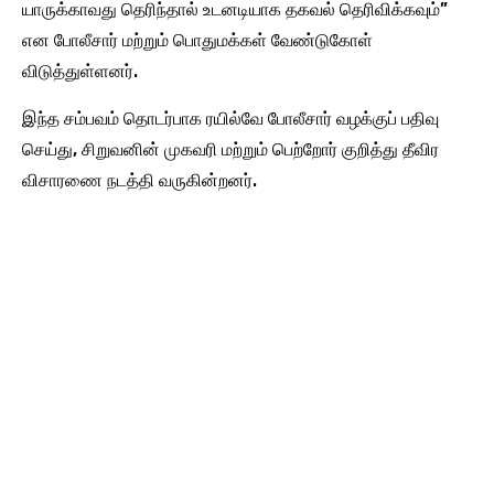
யாருக்காவது தெரிந்தால் உடனடியாக தகவல் தெரிவிக்கவும்”
என போலீசார் மற்றும் பொதுமக்கள் வேண்டுகோள்
விடுத்துள்ளனர்.
இந்த சம்பவம் தொடர்பாக ரயில்வே போலீசார் வழக்குப் பதிவு
செய்து, சிறுவனின் முகவரி மற்றும் பெற்றோர் குறித்து தீவிர
விசாரணை நடத்தி வருகின்றனர்.