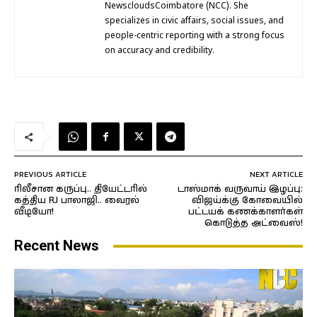
NewscloudsCoimbatore (NCC). She
specializes in civic affairs, social issues, and
people-centric reporting with a strong focus
on accuracy and credibility.
PREVIOUS ARTICLE
NEXT ARTICLE
ரிலீசான கருப்பு.. தியேட்டரில்
டாஸ்மாக் வருவாய் இழப்பு:
கத்திய RJ பாலாஜி.. வைரல்
விஜய்க்கு கோவையில்
வீடியோ!
பட்டயக் கணக்காளர்கள்
கொடுத்த அட்வைஸ்!
Recent News