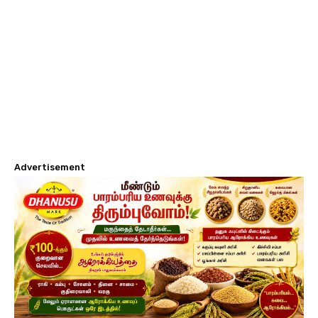
Advertisement