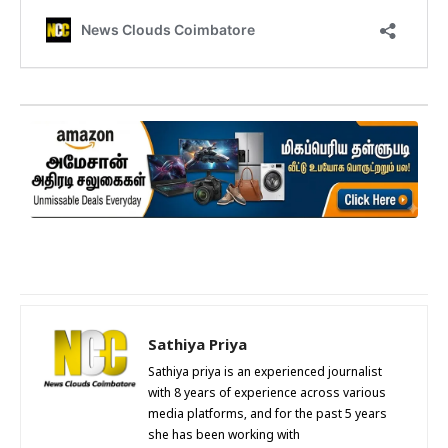
Sathiya Priya
Sathiya priya is an experienced journalist
with 8 years of experience across various
media platforms, and for the past 5 years
she has been working with