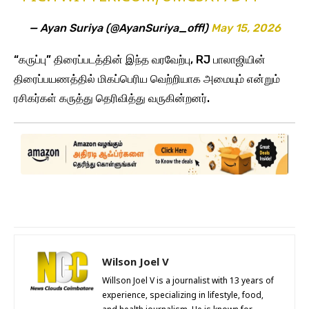
— Ayan Suriya (@AyanSuriya_offl)
May 15, 2026
“கருப்பு” திரைப்படத்தின் இந்த வரவேற்பு, RJ பாலாஜியின்
திரைப்பயணத்தில் மிகப்பெரிய வெற்றியாக அமையும் என்றும்
ரசிகர்கள் கருத்து தெரிவித்து வருகின்றனர்.
Wilson Joel V
Willson Joel V is a journalist with 13 years of
experience, specializing in lifestyle, food,