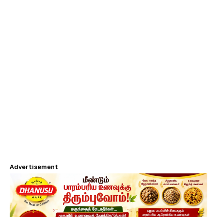
Advertisement