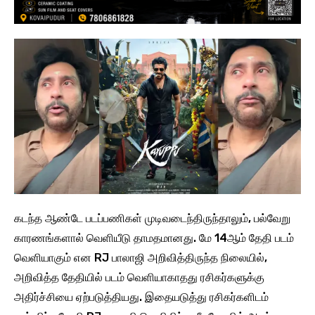
கடந்த ஆண்டே படப்பணிகள் முடிவடைந்திருந்தாலும், பல்வேறு
காரணங்களால் வெளியீடு தாமதமானது. மே 14ஆம் தேதி படம்
வெளியாகும் என RJ பாலாஜி அறிவித்திருந்த நிலையில்,
அறிவித்த தேதியில் படம் வெளியாகாதது ரசிகர்களுக்கு
அதிர்ச்சியை ஏற்படுத்தியது. இதையடுத்து ரசிகர்களிடம்