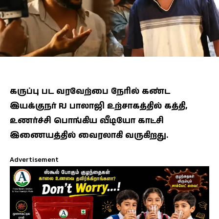
கருப்பு பட வரவேற்பை நேரில் கண்ட
இயக்குநர் RJ பாலாஜி உற்சாகத்தில் கத்தி,
உணர்ச்சி பொங்கிய வீடியோ காட்சி
இணையத்தில் வைரலாகி வருகிறது.
Advertisement