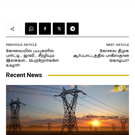
PREVIOUS ARTICLE
NEXT ARTICLE
கோவையில் பப்புகளில்
கோவை திமுக
பார்ட்டி… ஜாலி… சீரழியும்
ஆர்ப்பாட்டத்தில் பாகிஸ்தான்
இளசுகள்… பெற்றோர்களே
கொடியா?
உஷார்!
Recent News