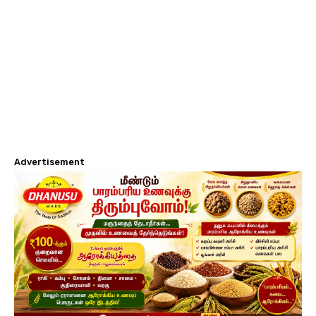
Advertisement