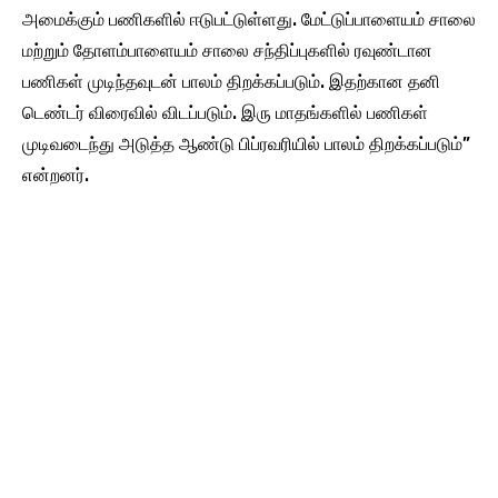
அமைக்கும் பணிகளில் ஈடுபட்டுள்ளது. மேட்டுப்பாளையம் சாலை
மற்றும் தோளம்பாளையம் சாலை சந்திப்புகளில் ரவுண்டான
பணிகள் முடிந்தவுடன் பாலம் திறக்கப்படும். இதற்கான தனி
டெண்டர் விரைவில் விடப்படும். இரு மாதங்களில் பணிகள்
முடிவடைந்து அடுத்த ஆண்டு பிப்ரவரியில் பாலம் திறக்கப்படும்”
என்றனர்.