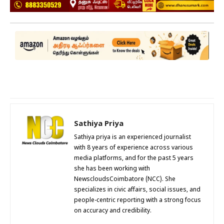
Sathiya Priya
Sathiya priya is an experienced journalist
with 8 years of experience across various
media platforms, and for the past 5 years
she has been working with
NewscloudsCoimbatore (NCC). She
specializes in civic affairs, social issues, and
people-centric reporting with a strong focus
on accuracy and credibility.