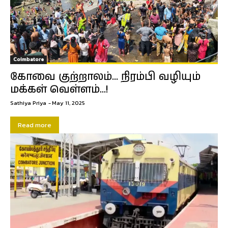
Coimbatore
கோவை குற்றாலம்… நிரம்பி வழியும்
மக்கள் வெள்ளம்…!
Sathiya Priya
-
May 11, 2025
Read more