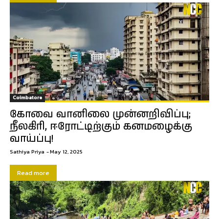
Coimbatore
கோவை வானிலை முன்னறிவிப்பு;
நீலகிரி, ஈரோட்டிற்கும் கனமழைக்கு
வாய்ப்பு!
Sathiya Priya
-
May 12, 2025
Read more