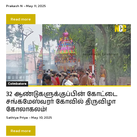
Prakash N
-
May 11, 2025
Read more
Coimbatore
32 ஆண்டுகளுக்குப்பின் கோட்டை
சங்கமேஸ்வரர் கோவில் திருவிழா
கோலாகலம்!
Sathiya Priya
-
May 10, 2025
Read more