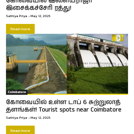
கோவையில் இளையராஜா
இசைக்கச்சேரி ரத்து!
Sathiya Priya
-
May 12, 2025
Read more
Coimbatore
கோவையில் உள்ள டாப் 6 சுற்றுலாத்
தளங்கள்! Tourist spots near Coimbatore
Sathiya Priya
-
May 12, 2025
Read more