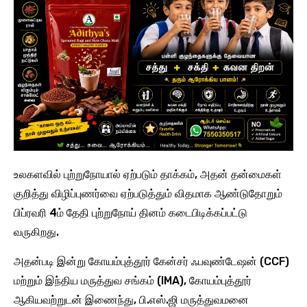
உலகளவில் புற்றுநோயால் ஏற்படும் தாக்கம், அதன் தன்மைகள்
குறித்து விழிப்புணர்வை ஏற்படுத்தும் விதமாக ஆண்டுதோறும்
பிப்ரவரி 4ம் தேதி புற்றுநோய் தினம் கடைபிடிக்கப்பட்டு
வருகிறது.
அதன்படி இன்று கோயம்புத்தூர் கேன்சர் ஃபவுண்டேஷன் (CCF)
மற்றும் இந்திய மருத்துவ சங்கம் (IMA), கோயம்புத்தூர்
ஆகியவற்றுடன் இணைந்து, பி.எஸ்.ஜி மருத்துவமனை