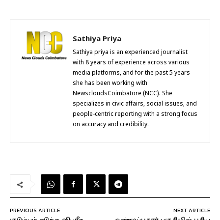
Sathiya Priya
Sathiya priya is an experienced journalist
with 8 years of experience across various
media platforms, and for the past 5 years
she has been working with
NewscloudsCoimbatore (NCC). She
specializes in civic affairs, social issues, and
people-centric reporting with a strong focus
on accuracy and credibility.
PREVIOUS ARTICLE
NEXT ARTICLE