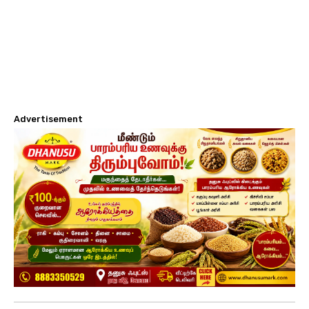
Advertisement