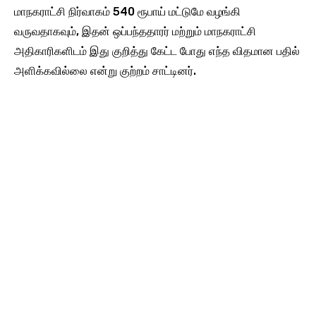
மாநகராட்சி நிர்வாகம் 540 ரூபாய் மட்டுமே வழங்கி
வருவதாகவும், இதன் ஒப்பந்ததாரர் மற்றும் மாநகராட்சி
அதிகாரிகளிடம் இது குறித்து கேட்ட போது எந்த விதமான பதில்
அளிக்கவில்லை என்று குற்றம் சாட்டினர்.