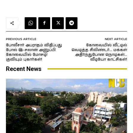
PREVIOUS ARTICLE
NEXT ARTICLE
போலீசார் அபராதம் விதிப்பது
கோவையில் வீட்டில்
போல் இ-சலான் அனுப்பி
வெடித்த சிலிண்டர்… மக்கள்
கோவையில் மோசடி!
அதிர்ந்துபோன நொடிகள்…
குவியும் புகார்கள்!
வீடியோ காட்சிகள்!
Recent News