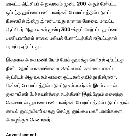
மாவட்ட ஆட்சியர் அலுவலகம் முன்பு 200-க்கும் மேற்பட்ட
ஒப்பந்த தூய்மை பணியாளர்கள் போராட்டத்தில் ஈடுபட்ட
நிலையில் இன்று இரண்டாவது நாளாக கோவை மாவட்ட
ஆட்சியர் அலுவலகம் முன்பு 300-க்கும் மேற்பட்ட தூய்மை
பணியாளர்கள் சாலை மறியல் போராட்டத்தில் ஈடுபட்டதால்
பரபரப்பு ஏற்பட்டது.
இதனால் அரை மணி நேரம் போக்குவரத்து நெரிசல் ஏற்பட்டது
நீண்ட நேரம் வாகனங்களை செல்லாமல் கோவை மாவட்ட
ஆட்சியர் அலுவலகம் வாகன ஓட்டிகள் தவித்து நின்றனர்.
பின்னர் போராட்டத்தில் ஈடுபட்டு உள்ளவர்கள் இடம் காவல்
துறையினர் பேச்சுவார்த்தை நடத்தினர் இருப்பினும் கலைந்து
செல்லாமல் தூய்மை பணியாளர்கள் போராட்டத்தில் ஈடுபட்டதால்
காவல் துறையினர் கைது செய்து தூய்மை பணியாளர்களை
அழைத்துச் சென்றனர்.
Advertisement