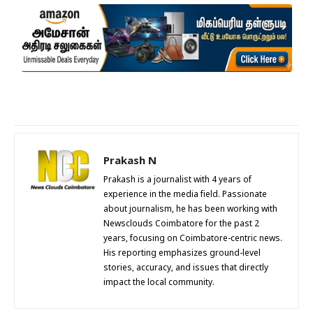
Prakash N
Prakash is a journalist with 4 years of
experience in the media field. Passionate
about journalism, he has been working with
Newsclouds Coimbatore for the past 2
years, focusing on Coimbatore-centric news.
His reporting emphasizes ground-level
stories, accuracy, and issues that directly
impact the local community.