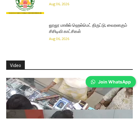
Aug 06, 2026
லூலூ மாலில் ஹெல்மெட் திருட்டு; வைரலாகும்
சிசிடிவி காட்சிகள்
Aug 06, 2026
Video
Join WhatsApp
Coimbatore