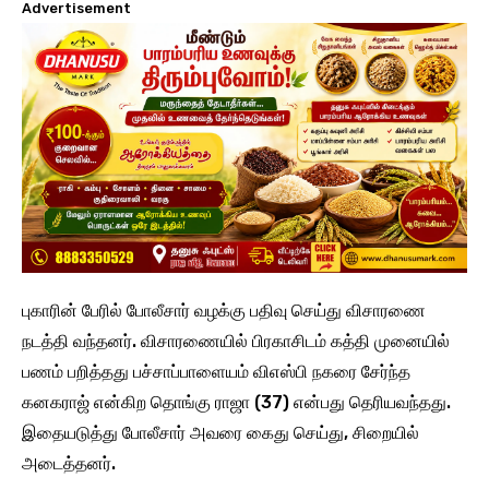
Advertisement
புகாரின் பேரில் போலீசார் வழக்கு பதிவு செய்து விசாரணை
நடத்தி வந்தனர். விசாரணையில் பிரகாசிடம் கத்தி முனையில்
பணம் பறித்தது பச்சாப்பாளையம் விஎஸ்பி நகரை சேர்ந்த
கனகராஜ் என்கிற தொங்கு ராஜா (37) என்பது தெரியவந்தது.
இதையடுத்து போலீசார் அவரை கைது செய்து, சிறையில்
அடைத்தனர்.