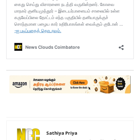
Sathiya Priya