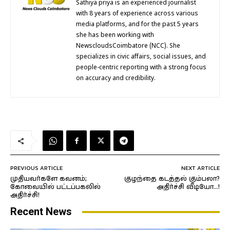
Sathiya priya is an experienced journalist
with 8 years of experience across various
media platforms, and for the past 5 years
she has been working with
NewscloudsCoimbatore (NCC). She
specializes in civic affairs, social issues, and
people-centric reporting with a strong focus
on accuracy and credibility.
PREVIOUS ARTICLE
NEXT ARTICLE
முதியவர்களே கவனம்;
குழந்தை கடத்தல் கும்பலா?
கோவையில் பட்டப்பகலில்
அதிர்ச்சி வீடியோ…!
அதிர்ச்சி!
Recent News