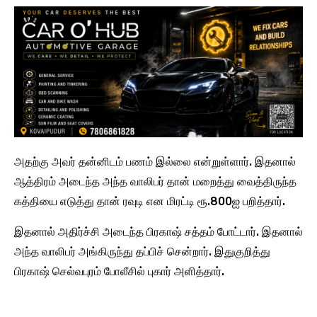
அதற்கு அவர் தன்னிடம் பணம் இல்லை என்றுள்ளார். இதனால்
ஆத்திரம் அடைந்த அந்த வாலிபர் தான் மறைத்து வைத்திருந்த
கத்தியை எடுத்து தான் ரவுடி என மிரட்டி ரூ.800ஐ பறித்தார்.
இதனால் அதிர்ச்சி அடைந்த பிரகாஷ் சத்தம் போட்டார். இதனால்
அந்த வாலிபர் அங்கிருந்து தப்பிச் சென்றார். இதுகுறித்து
பிரகாஷ் செல்வபுரம் போலீசில் புகார் அளித்தார்.