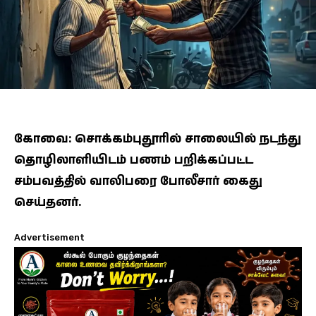
கோவை: சொக்கம்புதூரில் சாலையில் நடந்து
தொழிலாளியிடம் பணம் பறிக்கப்பட்ட
சம்பவத்தில் வாலிபரை போலீசார் கைது
செய்தனர்.
Advertisement