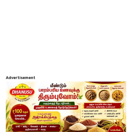
Advertisement