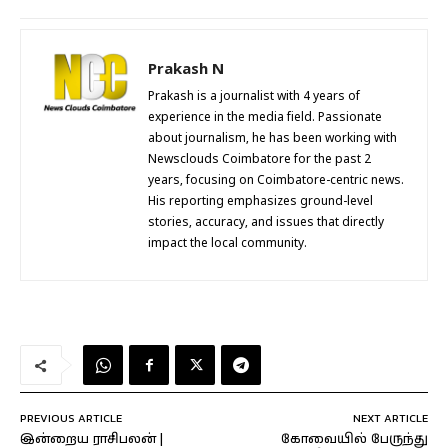
Prakash N
Prakash is a journalist with 4 years of
experience in the media field. Passionate
about journalism, he has been working with
Newsclouds Coimbatore for the past 2
years, focusing on Coimbatore-centric news.
His reporting emphasizes ground-level
stories, accuracy, and issues that directly
impact the local community.
PREVIOUS ARTICLE
NEXT ARTICLE
இன்றைய ராசிபலன் |
கோவையில் பேருந்து