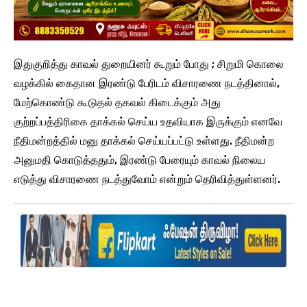
இதுகுறித்து காவல் துறையினர் கூறும் போது ; சிறுமி கொலை
வழக்கில் கைதான இரண்டு பேரிடம் விசாரணை நடத்தினால்,
மேற்கொண்டு கூடுதல் தகவல் கிடைக்கும் அது
குற்றப்பத்திரிகை தாக்கல் செய்ய உதவியாக இருக்கும் எனவே
நீதிமன்றத்தில் மனு தாக்கல் செய்யப்பட்டு உள்ளது. நீதிமன்ற
அனுமதி கொடுத்ததும், இரண்டு பேரையும் காவல் நிலைய
எடுத்து விசாரணை நடத்துவோம் என்றும் தெரிவித்துள்ளனர்.