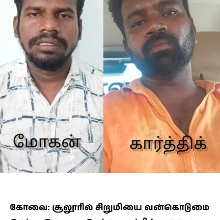
கோவை: சூலூரில் சிறுமியை வன்கொடுமை