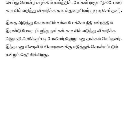
செய்து கொன்ற வழக்கில் கார்த்திக், மோகன் ராஜா ஆகியோரை
காவலில் எடுத்து விசாரிக்க காவல்துறையினர் முடிவு செய்தனர்.
இதை அடுத்து கோவையில் உள்ள போக்சோ நீதிமன்றத்தில்
இரண்டு பேரையும் ஐந்து நாட்கள் காவலில் எடுத்து விசாரிக்க
அனுமதி அளிக்கும்படி போலீசார் நேற்று மனு தாக்கல் செய்தனர்.
இந்த மனு விரைவில் விசாரணைக்கு எடுத்துக் கொள்ளப்படும்
என்றும் தெரிவிக்கிறது.