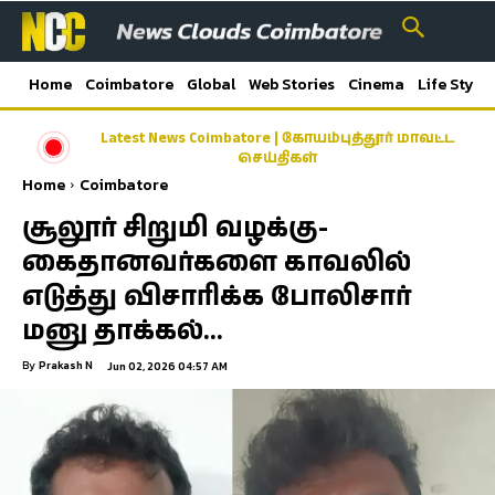
Home
Coimbatore
Global
Web Stories
Cinema
Life Style
Latest News Coimbatore | கோயம்புத்தூர் மாவட்ட
செய்திகள்
Home
Coimbatore
சூலூர் சிறுமி வழக்கு-
கைதானவர்களை காவலில்
எடுத்து விசாரிக்க போலிசார்
மனு தாக்கல்…
By
Prakash N
Jun 02, 2026 04:57 AM