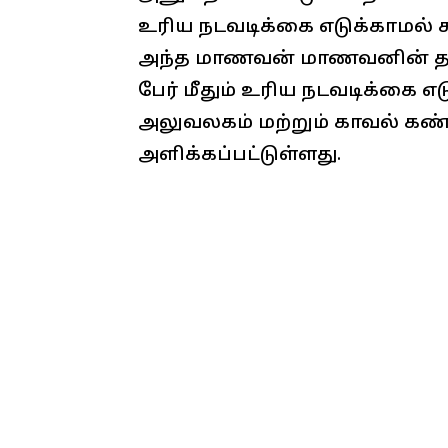
உரிய நடவடிக்கை எடுக்காமல் 
அந்த மாணவன் மாணவனின் தாய
பேர் மீதும் உரிய நடவடிக்கை எ
அலுவலகம் மற்றும் காவல் கண்
அளிக்கப்பட்டுள்ளது.