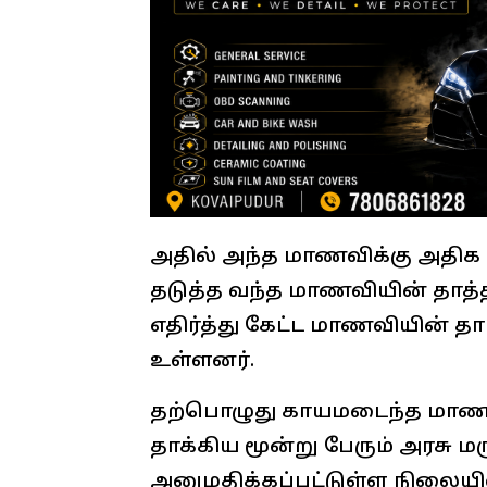
அதில் அந்த மாணவிக்கு அதிக 
தடுத்த வந்த மாணவியின் தாத்த
எதிர்த்து கேட்ட மாணவியின் 
உள்ளனர்.
தற்பொழுது காயமடைந்த மாணவ
தாக்கிய மூன்று பேரும் அரசு 
அனுமதிக்கப்பட்டுள்ள நிலைய