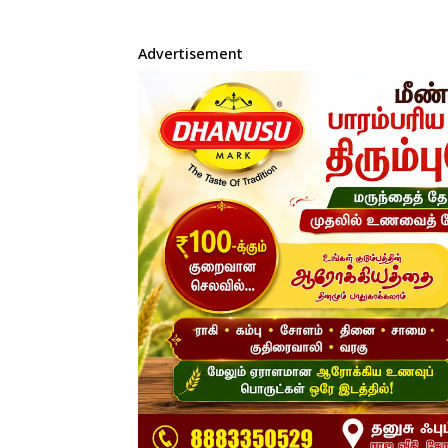
Advertisement