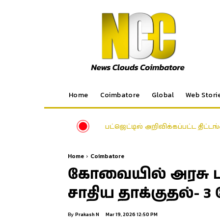
Home
Coimbatore
Global
Web Stori
பட்ஜெட்டில் அறிவிக்கப்பட்ட திட்
Home
Coimbatore
கோவையில் அரசு ப
சாதிய தாக்குதல்- 3 ப
By
Prakash N
Mar 19, 2026 12:50 PM