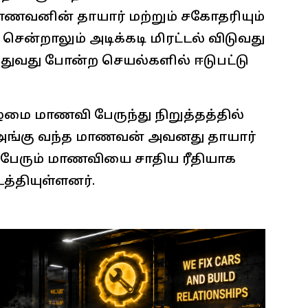
மாணவனின் தாயார் மற்றும் சகோதரியும்
ென்றாலும் அடிக்கடி மிரட்டல் விடுவது
்துவது போன்ற செயல்களில் ஈடுபட்டு
ழமை மாணவி பேருந்து நிறுத்தத்தில்
அங்கு வந்த மாணவன் அவனது தாயார்
 பேரும் மாணவியை சாதிய ரீதியாக
த்தியுள்ளனர்.