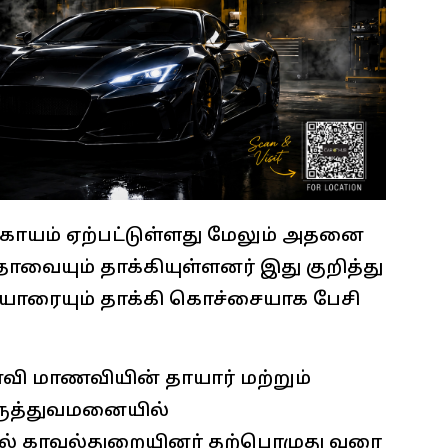
காயம் ஏற்பட்டுள்ளது மேலும் அதனை
ாவையும் தாக்கியுள்ளனர் இது குறித்து
தாயாரையும் தாக்கி கொச்சையாக பேசி
ி மாணவியின் தாயார் மற்றும்
மருத்துவமனையில்
ில் காவல்துறையினர் தற்பொழுது வரை