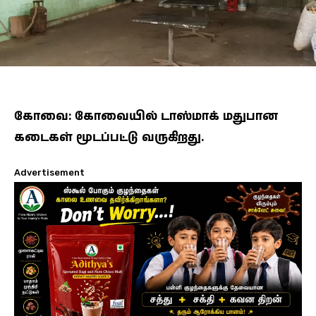
கோவை: கோவையில் டாஸ்மாக் மதுபான
கடைகள் மூடப்பட்டு வருகிறது.
Advertisement