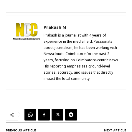
Prakash N
Prakash is a journalist with 4 years of
experience in the media field. Passionate
about journalism, he has been working with
Newsclouds Coimbatore for the past 2
years, focusing on Coimbatore-centric news.
His reporting emphasizes ground-level
stories, accuracy, and issues that directly
impact the local community.
PREVIOUS ARTICLE
NEXT ARTICLE