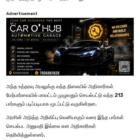
Advertisement
அந்த உத்தரவு அமலுக்கு வந்த நிலையில் அதிகாரிகள்
மேற்பார்வையில் மாவட்டம் முழுவதும் செயல்பட்டு வந்த 213
பார்களும் படிப்படியாக மூடப்பட்டு வருகின்றன.
அரசின் அடுத்த அறிவிப்பு வெளியாகும் வரை இந்த பார்கள்
செயல்பட அனுமதி இல்லை என அதிகாரிகள்
தெரிவித்துள்ளனர்.