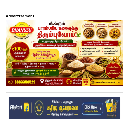
Advertisement