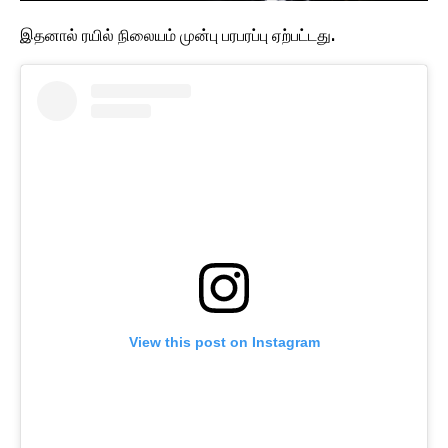
இதனால் ரயில் நிலையம் முன்பு பரபரப்பு ஏற்பட்டது.
View this post on Instagram