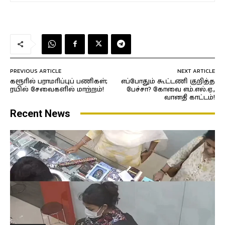
PREVIOUS ARTICLE
NEXT ARTICLE
கரூரில் பராமரிப்புப் பணிகள்;
எப்போதும் கூட்டணி குறித்த
ரயில் சேவைகளில் மாற்றம்!
பேச்சா? கோவை எம்.எல்.ஏ.,
வானதி காட்டம்!
Recent News