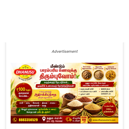
Advertisement