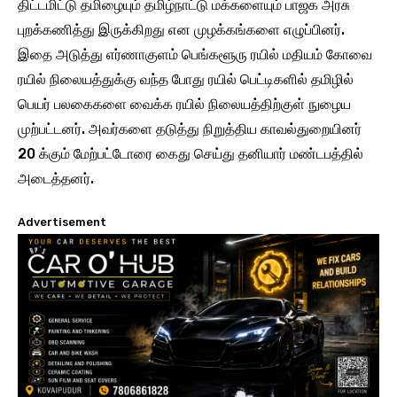
திட்டமிட்டு தமிழையும் தமிழ்நாட்டு மக்களையும் பாஜக அரசு
புறக்கணித்து இருக்கிறது என முழக்கங்களை எழுப்பினர்.
இதை அடுத்து எர்ணாகுளம் பெங்களூரு ரயில் மதியம் கோவை
ரயில் நிலையத்துக்கு வந்த போது ரயில் பெட்டிகளில் தமிழில்
பெயர் பலகைகளை வைக்க ரயில் நிலையத்திற்குள் நுழைய
முற்பட்டனர். அவர்களை தடுத்து நிறுத்திய காவல்துறையினர்
20 க்கும் மேற்பட்டோரை கைது செய்து தனியார் மண்டபத்தில்
அடைத்தனர்.
Advertisement