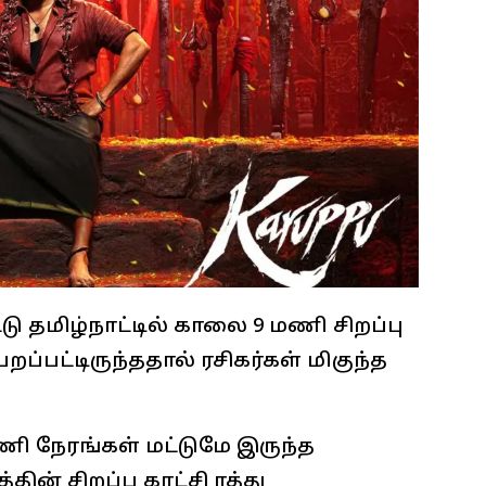
டு தமிழ்நாட்டில் காலை 9 மணி சிறப்பு
றப்பட்டிருந்ததால் ரசிகர்கள் மிகுந்த
ணி நேரங்கள் மட்டுமே இருந்த
தின் சிறப்பு காட்சி ரத்து