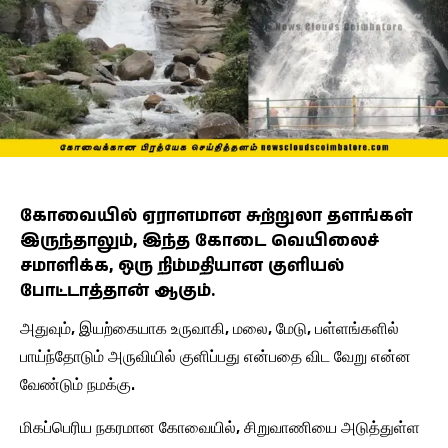
கோவையில் ஏராளமான சுற்றுலா தளங்கள்
இருந்தாலும், இந்த கோடை வெயிலைச்
சமாளிக்க, ஒரு நிம்மதியான குளியல்
போட்டாத்தான் ஆகும்.
அதுவும், இயற்கையாக உருவாகி, மலை, மேடு, பள்ளங்களில்
பாய்ந்தோடும் அருவியில் குளிப்பது என்பதை விட வேறு என்ன
வேண்டும் நமக்கு.
மிகப்பெரிய நகரமான கோவையில், சிறுவாணியை அடுத்துள்ள