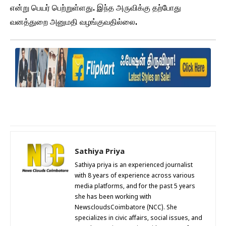
என்று பெயர் பெற்றுள்ளது. இந்த அருவிக்கு தற்போது
வனத்துறை அனுமதி வழங்குவதில்லை.
Sathiya Priya
Sathiya priya is an experienced journalist
with 8 years of experience across various
media platforms, and for the past 5 years
she has been working with
NewscloudsCoimbatore (NCC). She
specializes in civic affairs, social issues, and