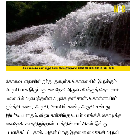
கோவை மாநகரிலிருந்து குறைந்த தொலைவில் இருக்கும்
அருவியாக இருப்பது வைதேகி அருவி. மேற்குத் தொடர்ச்சி
மலையில் அமைந்துள்ள அழகே தனிதான். தொள்ளாயிரம்
மூர்த்தி கண்டி அருவி, கோவில் கண்டி அருவி என்பது
இயற்பெயராகும். விஜயகாந்திற்கு பெயர் வாங்கிக் கொடுத்த
வைதேகி காத்திருந்தாள் படத்தின் காட்சிகள் இங்கு
படமாக்கப்பட்டதால், அதன் பிறகு இதனை வைதேகி அருவி