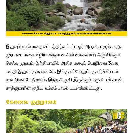
இதுவும் வால்பாறை வட்டத்திற்குட்பட்ட ஓர் அருவியாகும். கரடு
முரடான பாதை வழியாகத்தான் சின்னக்கல்லார் அருவிக்குச்
செல்ல முடியும். இந்தியாவில் அதிக மழைப் பொழிவை 3வது
பகுதி இதுவாகும். எனவே, இங்கு எப்போதும், குளிர்ச்சியான
காலநிலையே நிலவும். இந்த அருவி இருக்கும் பகுதியில் தான்
சரத்குமாரின் சூரிய வம்சம் பாடல் படமாக்கப்பட்டது.
கோவை குற்றாலம்