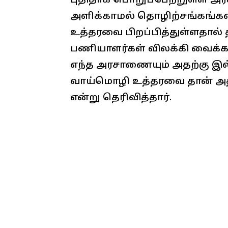
புதிதாக பொறுப்பேற்றுள்ள அரசு
அளிக்காமல் தொழிற்சங்கங்க
உத்தரவை பிறப்பித்துள்ளதால் 
பணியாளர்கள் விலக்கி வைக்கப்
எந்த அரசாணையும் அதற்கு இல
வாய்மொழி உத்தரவை தான் அதி
என்று தெரிவித்தார்.