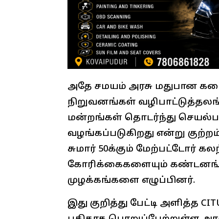
அதே சமயம் அரசு மதுபான கடைக
நிறுவனங்கள் வழிபாட்டுத்தலங
மன்றங்கள் தொடர்ந்து செயல்ப
வழங்கப்படுகிறது என்று குற்றம் 
சுமார் 50க்கும் மேற்பட்டோர் 
கோரிக்கைகளையும் கண்டனங்கள
முழக்கங்களை எழுப்பினர்.
இது குறித்து பேட்டி அளித்த C