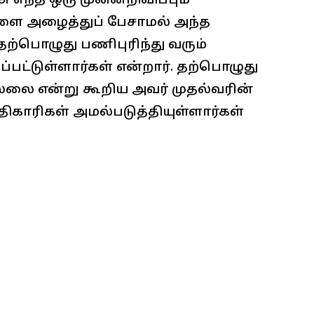
 எந்த ஒரு முன்னறிவிப்பும்
ளை அழைத்துப் பேசாமல் அந்த
தற்பொழுது பணிபுரிந்து வரும்
பட்டுள்ளார்கள் என்றார். தற்பொழுது
்லை என்று கூறிய அவர் முதல்வரின்
காரிகள் அமல்படுத்தியுள்ளார்கள்