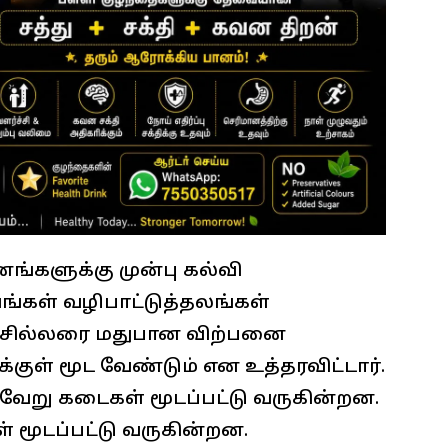
ங்களுக்கு முன்பு கல்வி
ங்கள் வழிபாட்டுத்தலங்கள்
ள சில்லரை மதுபான விற்பனை
ள் மூட வேண்டும் என உத்தரவிட்டார்.
வேறு கடைகள் மூடப்பட்டு வருகின்றன.
 மூடப்பட்டு வருகின்றன.