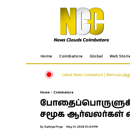
Home
Coimbatore
Global
Web Stori
Latest News Coimbatore | கோயம்புத்
Home
Coimbatore
போதைப்பொருளுக்
சமூக ஆர்வலர்கள் 
By
Sathiya Priya
May 31, 2026 01:04 PM