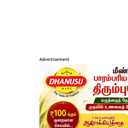
Advertisement