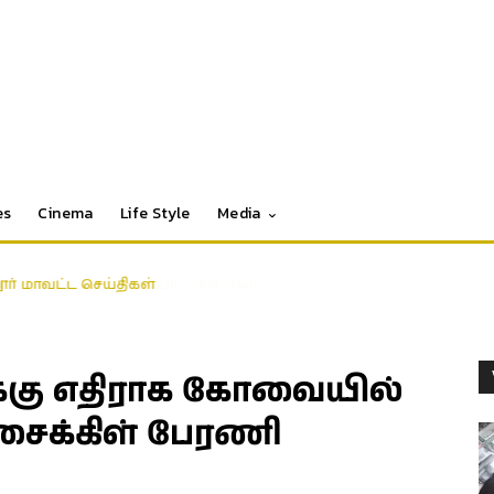
es
Cinema
Life Style
Media
தூர் மாவட்ட செய்திகள்
கு எதிராக கோவையில்
சைக்கிள் பேரணி