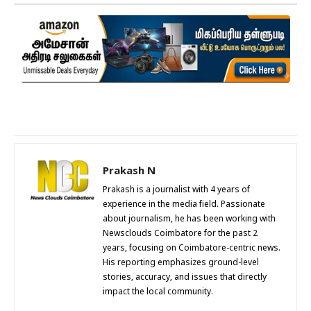
Prakash N
Prakash is a journalist with 4 years of
experience in the media field. Passionate
about journalism, he has been working with
Newsclouds Coimbatore for the past 2
years, focusing on Coimbatore-centric news.
His reporting emphasizes ground-level
stories, accuracy, and issues that directly
impact the local community.