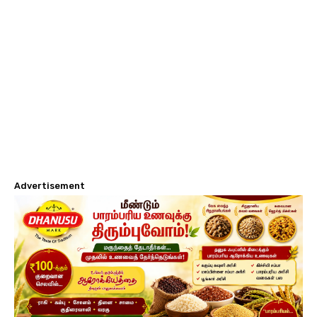
Advertisement