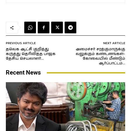
PREVIOUS ARTICLE
NEXT ARTICLE
தவெக ஆட்சி குறித்து
அமைச்சர் சரத்குமாருக்கு
கருத்து தெரிவித்த பாஜக
வலுக்கும் கண்டனங்கள்-
தேசிய செயலாளர்…
கோவையில் மீண்டும்
ஆர்ப்பாட்டம்…
Recent News