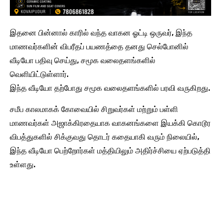
இதனை ​பின்னால் காரில் வந்த வாகன ஓட்டி ஒருவர், இந்த
மாணவர்களின் விபரீதப் பயணத்தை தனது செல்போனில்
வீடியோ பதிவு செய்து, சமூக வலைதளங்களில்
வெளியிட்டுள்ளார்.
இந்த வீடியோ தற்போது சமூக வலைதளங்களில் பரவி வருகிறது.
சமீப காலமாகக் கோவையில் சிறுவர்கள் மற்றும் பள்ளி
மாணவர்கள் அஜாக்கிரதையாக வாகனங்களை இயக்கி கொடூர
விபத்துகளில் சிக்குவது தொடர் கதையாகி வரும் நிலையில்,
இந்த வீடியோ பெற்றோர்கள் மத்தியிலும் அதிர்ச்சியை ஏற்படுத்தி
உள்ளது.