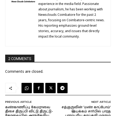
experience in the media field. Passionate
about journalism, he has been working with
Newsclouds Coimbatore for the past 2
years, focusing on Coimbatore-centric news.
His reporting emphasizes ground-level
stories, accuracy, and issues that directly
impact the local community.
2 COMMENTS
Comments are closed.
PREVIOUS ARTICLE
NEXT ARTICLE
கண்காணிப்பு கேமராவை
சத்குருவின் ‘மண் காப்போம்’
திசை திருப்பி விட்டு திருட்டு-
இயக்கம் சார்பில் பாரத
கோவையில் அரங்கேறிய
பாரம்பரிய காய்கறி மற்றும்