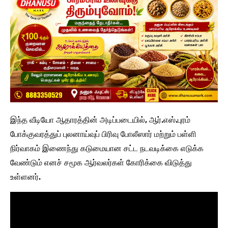
இந்த வீடியோ ஆதாரத்தின் அடிப்படையில், ஆர்.எஸ்.புரம்
போக்குவரத்துப் புலனாய்வுப் பிரிவு போலீஸார் மற்றும் பள்ளி
நிர்வாகம் இணைந்து கடுமையான சட்ட நடவடிக்கை எடுக்க
வேண்டும் எனச் சமூக ஆர்வலர்கள் கோரிக்கை விடுத்து
உள்ளனர்.