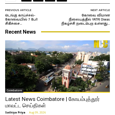
PREVIOUS ARTICLE
NEXT ARTICLE
டெங்கு காய்ச்சல்-
கோவை விமான
கோவையில் 7 பேர்
நிலையத்தில் YATRI Diwas
சிகிச்சை…
நிகழ்ச்சி நடைபெற உள்ளது…
Recent News
Coimbatore
Latest News Coimbatore | கோயம்புத்தூர்
மாவட்ட செய்திகள்
Sathiya Priya
-
Aug 09, 2026