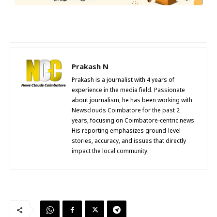
Prakash N
Prakash is a journalist with 4 years of
experience in the media field. Passionate
about journalism, he has been working with
Newsclouds Coimbatore for the past 2
years, focusing on Coimbatore-centric news.
His reporting emphasizes ground-level
stories, accuracy, and issues that directly
impact the local community.