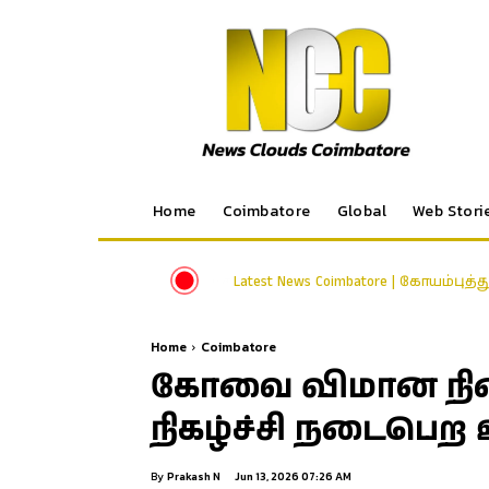
Home
Coimbatore
Global
Web Stori
Latest News Coimbatore | கோயம்புத்
Home
Coimbatore
கோவை விமான நிலைய
நிகழ்ச்சி நடைபெற
By
Prakash N
Jun 13, 2026 07:26 AM