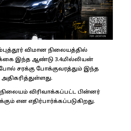
புத்தூர் விமான நிலையத்தில்
ை இந்த ஆண்டு 3.4மில்லியன்
போல் சரக்கு போக்குவரத்தும் இந்த
 அதிகரித்துள்ளது.
நிலையம் விரிவாக்கப்பட்ட பின்னர்
கும் என எதிர்பார்க்கப்படுகிறது.