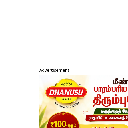
Advertisement