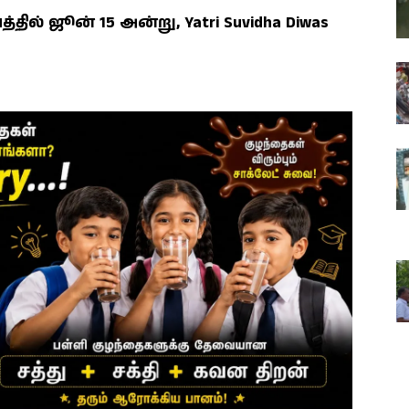
ஜூன் 15 அன்று, Yatri Suvidha Diwas