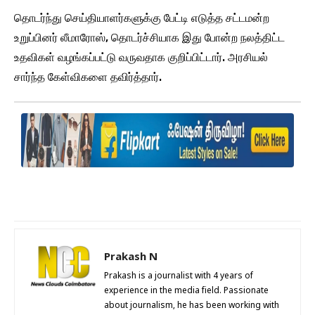
தொடர்ந்து செய்தியாளர்களுக்கு பேட்டி எடுத்த சட்டமன்ற
உறுப்பினர் லீமாரோஸ், தொடர்ச்சியாக இது போன்ற நலத்திட்ட
உதவிகள் வழங்கப்பட்டு வருவதாக குறிப்பிட்டார். அரசியல்
சார்ந்த கேள்விகளை தவிர்த்தார்.
Prakash N
Prakash is a journalist with 4 years of
experience in the media field. Passionate
about journalism, he has been working with