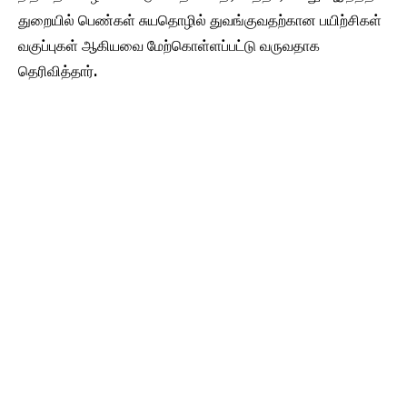
துறையில் பெண்கள் சுயதொழில் துவங்குவதற்கான பயிற்சிகள்
வகுப்புகள் ஆகியவை மேற்கொள்ளப்பட்டு வருவதாக
தெரிவித்தார்.