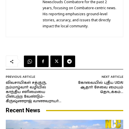
Newsclouds Coimbatore for the past 2
years, focusing on Coimbatore-centric news.
His reporting emphasizes ground-level
stories, accuracy, and issues that directly
impact the local community.
PREVIOUS ARTICLE
NEXT ARTICLE
விவசாயிகள் சத்குரு,
கோவையில் புதிய UIDAI
நம்மாழ்வார் வழியில்
ஆதார் சேவை மையம்
காந்திய எளிமையை
தொடக்கம்…
பின்பற்ற வேண்டும்-
கிருஷ்ணராஜ் வாணவராயர்…
Recent News