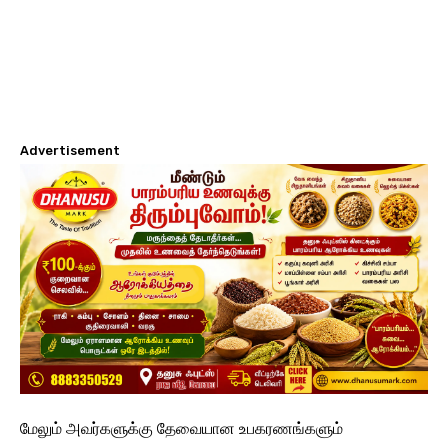
Advertisement
மேலும் அவர்களுக்கு தேவையான உபகரணங்களும்