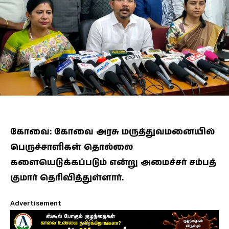
கோவை: கோவை அரசு மருத்துவமனையில்
பெருச்சாளிகள் தொல்லை
களையெடுக்கப்படும் என்று அமைச்சர் சம்பத்
குமார் தெரிவித்துள்ளார்.
Advertisement