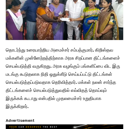
தொடர்ந்து உரையாற்றிய அமைச்சர் சம்பத்குமார், கிறிஸ்தவ
மக்களின் முன்னேற்றத்திற்காக அரசு சிறப்பான திட்டங்களைச்
செயல்படுத்தி வருகிறது. அரசு வழங்கும் பங்களிப்பை விட இரு
மடங்கு கூடுதலாக நிதி ஒதுக்கீடு செய்யப்பட்டு திட்டங்கள்
செயல்படுத்தப்படுவதாக தெரிவித்தார். மக்கள் நலன் சார்ந்த
திட்டங்களைச் செயல்படுத்துவதில் எவ்விதத் தொய்வும்
இருக்கக் கூடாது என்பதில் முதலமைச்சர் உறுதியாக
இருக்கிறார்.
Advertisement