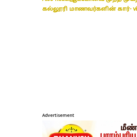
கல்லூரி மாணவர்களின் கார்- vi
Advertisement