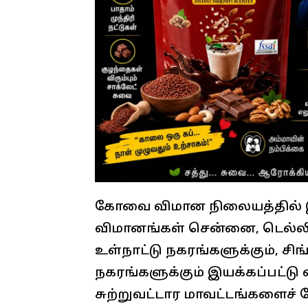
கோவை விமான நிலையத்தில் இரு
விமானங்கள் சென்னை, டெல்லி
உள்நாட்டு நகரங்களுக்கும், சிங்
நகரங்களுக்கும் இயக்கப்பட்டு
சுற்றுவட்டார மாவட்டங்களைச