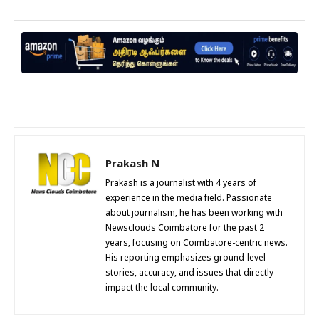
Prakash N
Prakash is a journalist with 4 years of
experience in the media field. Passionate
about journalism, he has been working with
Newsclouds Coimbatore for the past 2
years, focusing on Coimbatore-centric news.
His reporting emphasizes ground-level
stories, accuracy, and issues that directly
impact the local community.