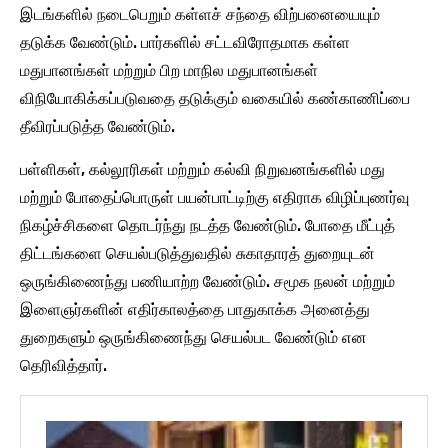
இடங்களில் நடைபெறும் கள்ளச் சந்தை விற்பனையையும்
தடுக்க வேண்டும். பார்களில் சட்டவிரோதமாக கள்ள
மதுபானங்கள் மற்றும் பிற மாநில மதுபானங்கள்
விநியோகிக்கப்படுவதை தடுக்கும் வகையில் கண்காணிப்பை
தீவிரப்படுத்த வேண்டும்.
பள்ளிகள், கல்லூரிகள் மற்றும் கல்வி நிறுவனங்களில் மது
மற்றும் போதைப்பொருள் பயன்பாட்டிற்கு எதிராக விழிப்புணர்வு
நிகழ்ச்சிகளை தொடர்ந்து நடத்த வேண்டும். போதை மீட்புத்
திட்டங்களை செயல்படுத்துவதில் சுகாதாரத் துறையுடன்
ஒருங்கிணைந்து பணியாற்ற வேண்டும். சமூக நலன் மற்றும்
இளைஞர்களின் எதிர்காலத்தை பாதுகாக்க அனைத்து
துறைகளும் ஒருங்கிணைந்து செயல்பட வேண்டும் என
தெரிவித்தார்.