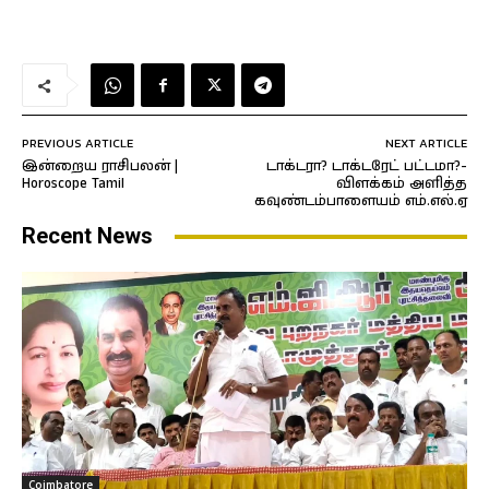
PREVIOUS ARTICLE
NEXT ARTICLE
இன்றைய ராசிபலன் |
டாக்டரா? டாக்டரேட் பட்டமா?-
Horoscope Tamil
விளக்கம் அளித்த
கவுண்டம்பாளையம் எம்.எல்.ஏ
Recent News
Coimbatore