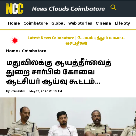
Home
Coimbatore
Global
Web Stories
Cinema
Life Style
Latest News Coimbatore | கோயம்புத்தூர் மாவட்ட
செய்திகள்
Home
Coimbatore
மதுவிலக்கு ஆயத்தீர்வைத்
துறை சார்பில் கோவை
ஆட்சியர் ஆய்வு கூட்டம்…
By
Prakash N
May 19, 2026 01:19 AM