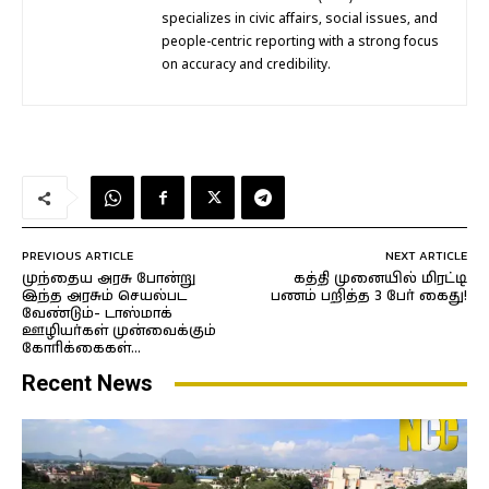
specializes in civic affairs, social issues, and
people-centric reporting with a strong focus
on accuracy and credibility.
PREVIOUS ARTICLE
NEXT ARTICLE
முந்தைய அரசு போன்று
கத்தி முனையில் மிரட்டி
இந்த அரசும் செயல்பட
பணம் பறித்த 3 பேர் கைது!
வேண்டும்- டாஸ்மாக்
ஊழியர்கள் முன்வைக்கும்
கோரிக்கைகள்…
Recent News