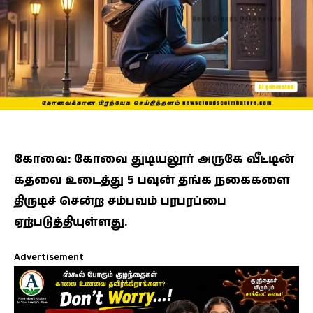
கோவை: கோவை துடியலூர் அருகே வீட்டின்
கதவை உடைத்து 5 பவுன் தங்க நகைகளை
திருடிச் சென்ற சம்பவம் பரபரப்பை
ஏற்படுத்தியுள்ளது.
Advertisement