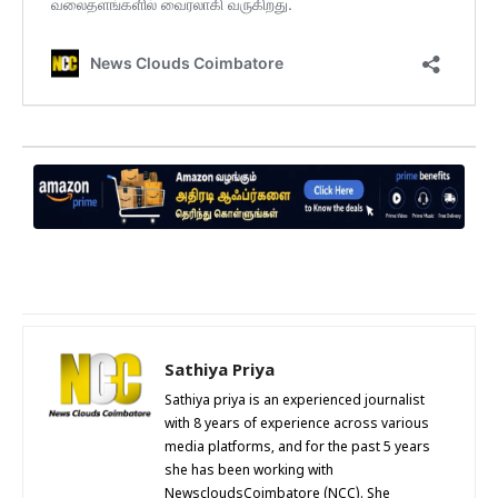
Sathiya Priya
Sathiya priya is an experienced journalist
with 8 years of experience across various
media platforms, and for the past 5 years
she has been working with
NewscloudsCoimbatore (NCC). She