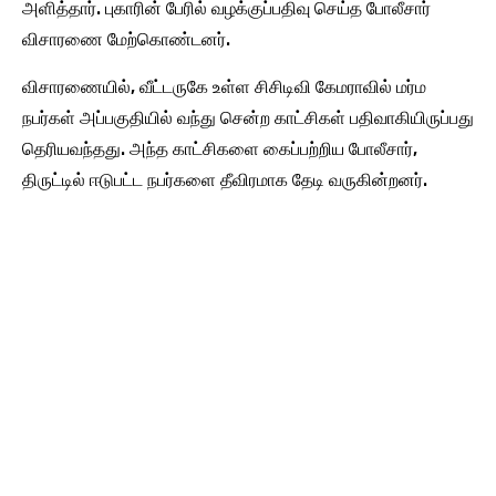
அளித்தார். புகாரின் பேரில் வழக்குப்பதிவு செய்த போலீசார்
விசாரணை மேற்கொண்டனர்.
விசாரணையில், வீட்டருகே உள்ள சிசிடிவி கேமராவில் மர்ம
நபர்கள் அப்பகுதியில் வந்து சென்ற காட்சிகள் பதிவாகியிருப்பது
தெரியவந்தது. அந்த காட்சிகளை கைப்பற்றிய போலீசார்,
திருட்டில் ஈடுபட்ட நபர்களை தீவிரமாக தேடி வருகின்றனர்.