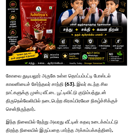
கோவை துடியலூர் அருகே உள்ள தொப்பம்பட்டி போஸ்டல்
காலனியைச் சேர்ந்தவர் சாந்தி (63). இவர் கடந்த சில
நாட்களுக்கு முன்பு வீட்டை பூட்டிவிட்டு குடும்பத்துடன்
திருநெல்வேலியில் நடைபெற்ற கிரகப்பிரவேச நிகழ்ச்சிக்குச்
சென்றிருந்தார்.
இந்த நிலையில் நேற்று அவரது வீட்டின் கதவு உடைக்கப்பட்டு
திறந்த நிலையில் இருப்பதை பார்த்த அக்கம்பக்கத்தினர்,