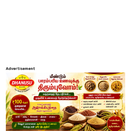
Advertisement