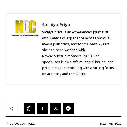
Sathiya Priya
Sathiya priya is an experienced journalist
with 8 years of experience across various
media platforms, and for the past 5 years
she has been working with
NewscloudsCoimbatore (NCC). She
specializes in civic affairs, social issues, and
people-centric reporting with a strong focus
on accuracy and credibility.
PREVIOUS ARTICLE
NEXT ARTICLE