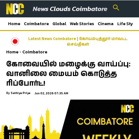
Home
Coimbatore
Global
Web Stories
Cinema
Life Style
Latest News Coimbatore | கோயம்புத்தூர் மாவட்ட
செய்திகள்
Home
Coimbatore
கோவையில் மழைக்கு வாய்ப்பு:
வானிலை மையம் கொடுத்த
ரிப்போர்ட்!
By
Sathiya Priya
Jun 02, 2026 07:35 AM