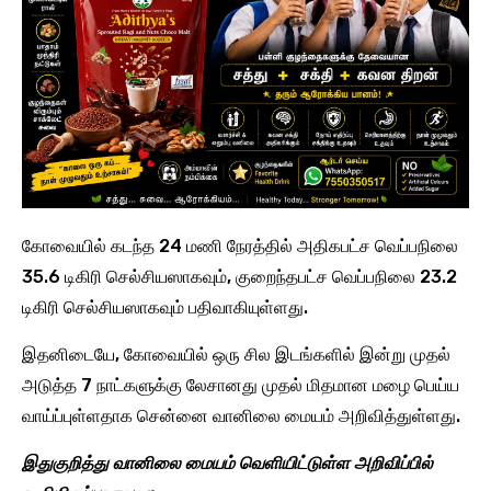
கோவையில் கடந்த 24 மணி நேரத்தில் அதிகபட்ச வெப்பநிலை
35.6 டிகிரி செல்சியஸாகவும், குறைந்தபட்ச வெப்பநிலை 23.2
டிகிரி செல்சியஸாகவும் பதிவாகியுள்ளது.
இதனிடையே, கோவையில் ஒரு சில இடங்களில் இன்று முதல்
அடுத்த 7 நாட்களுக்கு லேசானது முதல் மிதமான மழை பெய்ய
வாய்ப்புள்ளதாக சென்னை வானிலை மையம் அறிவித்துள்ளது.
இதுகுறித்து வானிலை மையம் வெளியிட்டுள்ள அறிவிப்பில்