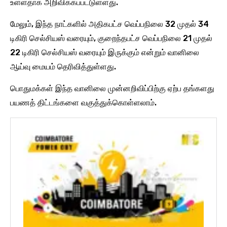
உள்ளதாக அறிவிக்கப்பட்டுள்ளது.
மேலும், இந்த நாட்களில் அதிகபட்ச வெப்பநிலை 32 முதல் 34
டிகிரி செல்சியஸ் வரையும், குறைந்தபட்ச வெப்பநிலை 21 முதல்
22 டிகிரி செல்சியஸ் வரையும் இருக்கும் என்றும் வானிலை
ஆய்வு மையம் தெரிவித்துள்ளது.
பொதுமக்கள் இந்த வானிலை முன்னறிவிப்பிற்கு ஏற்ப தங்களது
பயணத் திட்டங்களை வகுத்துக்கொள்ளலாம்.