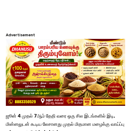
Advertisement
ஜூன் 4 முதல் 7ஆம் தேதி வரை ஒரு சில இடங்களில் இடி,
மின்னலுடன் கூடிய லேசானது முதல் மிதமான மழைக்கு வாய்ப்பு