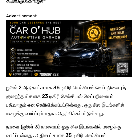
கூறியிருப்பதாவது:-
Advertisement
ஜூன் 2 அதிகபட்சமாக 36 டிகிரி செல்சியஸ் வெப்பநிலையும்,
குறைந்தபட்சமாக 23 டிகிரி செல்சியஸ் வெப்பநிலையும்
பதிவாகும் என தெரிவிக்கப்பட்டுள்ளது. ஒரு சில இடங்களில்
மழைக்கு வாய்ப்புள்ளதாக தெரிவிக்கப்பட்டுள்ளது.
நாளை (ஜூன் 3) நாளையும் ஒரு சில இடங்களில் மழைக்கு
வாய்ப்புள்ளது. அதிகபட்சமாக 35 டிகிரி செல்சியஸ்