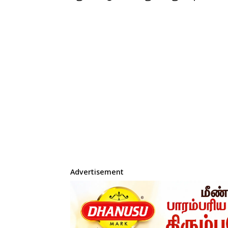
Advertisement