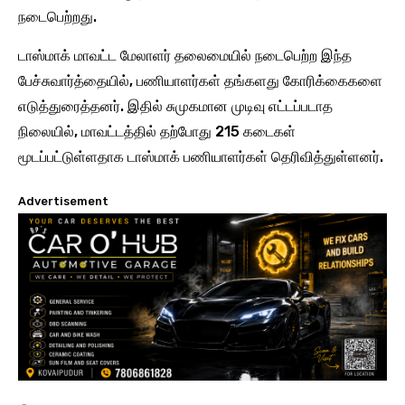
நடைபெற்றது.
டாஸ்மாக் மாவட்ட மேலாளர் தலைமையில் நடைபெற்ற இந்த
பேச்சுவார்த்தையில், பணியாளர்கள் தங்களது கோரிக்கைகளை
எடுத்துரைத்தனர். இதில் சுமுகமான முடிவு எட்டப்படாத
நிலையில், மாவட்டத்தில் தற்போது 215 கடைகள்
மூடப்பட்டுள்ளதாக டாஸ்மாக் பணியாளர்கள் தெரிவித்துள்ளனர்.
Advertisement