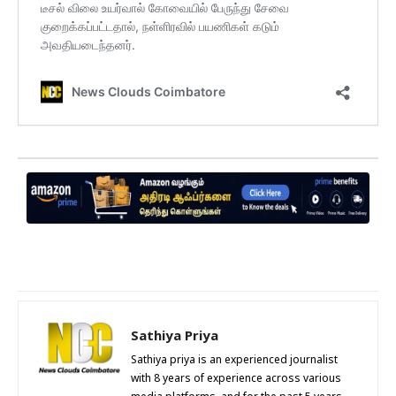
Sathiya Priya
Sathiya priya is an experienced journalist
with 8 years of experience across various