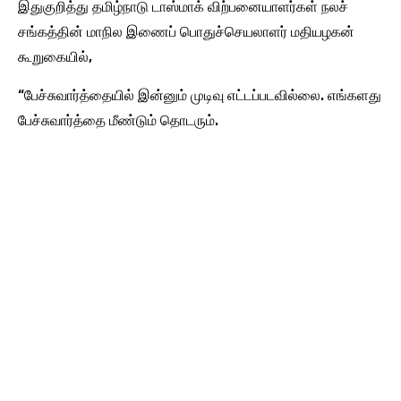
இதுகுறித்து தமிழ்நாடு டாஸ்மாக் விற்பனையாளர்கள் நலச்
சங்கத்தின் மாநில இணைப் பொதுச்செயலாளர் மதியழகன்
கூறுகையில்,
“பேச்சுவார்த்தையில் இன்னும் முடிவு எட்டப்படவில்லை. எங்களது
பேச்சுவார்த்தை மீண்டும் தொடரும்.