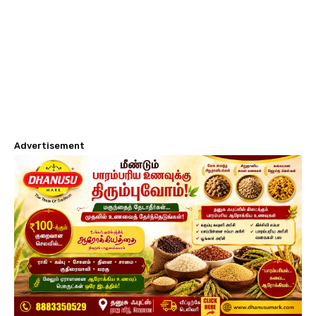
Advertisement