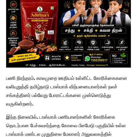
பணி நிரந்தரம், காலமுறை ஊதியம் உள்ளிட்ட கோரிக்கைகளை
வலியுறுத்தி தமிழ்நாடு டாஸ்மாக் விற்பனையாளர்கள் நலச்
சங்கத்தினர் பல்வேறு போராட்டங்களை முன்னெடுத்து
வருகின்றனர்.
இந்த நிலையில், டாஸ்மாக் பணியாளர்களின் கோரிக்கை
தொடர்பான பேச்சுவார்த்தை கோவை பீளமேடு பகுதியில் உள்ள
டாஸ்மாக் மண்டல முதுநிலை மேலாளர் அலுவலகத்தில்