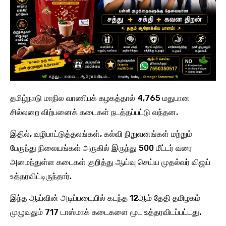
தமிழ்நாடு மாநில வாணிபக் கழகத்தால் 4,765 மதுபான
சில்லறை விற்பனைக் கடைகள் நடத்தப்பட்டு வந்தன.
இதில், வழிபாட்டுத்தலங்கள், கல்வி நிறுவனங்கள் மற்றும்
பேருந்து நிலையங்கள் அருகில் இருந்து 500 மீட்டர் வரை
அமைந்துள்ள கடைகள் குறித்து ஆய்வு செய்ய முதல்வர் விஜய்
உத்தரவிட்டிருந்தார்.
இந்த ஆய்வின் அடிப்படையில் கடந்த 12ஆம் தேதி தமிழகம்
முழுவதும் 717 டாஸ்மாக் கடைகளை மூட உத்தரவிடப்பட்டது.