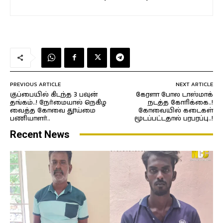
PREVIOUS ARTICLE
NEXT ARTICLE
குப்பையில் கிடந்த 3 பவுன்
கேரளா போல டாஸ்மாக்
தங்கம்..! நேர்மையால் நெகிழ
நடத்த கோரிக்கை..!
வைத்த கோவை தூய்மை
கோவையில் கடைகள்
பணியாளர்..
மூடப்பட்டதால் பரபரப்பு..!
Recent News