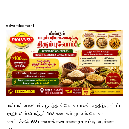
Advertisement
டாஸ்மாக் வாணிபக் கழகத்தின் கோவை மண்டலத்திற்கு உட்பட்ட
பகுதிகளில் மொத்தம் 163 கடைகள் மூடவும், கோவை
மாவட்டத்தில் 69 டாஸ்மாக் கடைகளை மூடவும் நடவடிக்கை