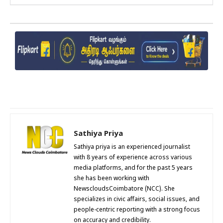
Sathiya Priya
Sathiya priya is an experienced journalist
with 8 years of experience across various
media platforms, and for the past 5 years
she has been working with
NewscloudsCoimbatore (NCC). She
specializes in civic affairs, social issues, and
people-centric reporting with a strong focus
on accuracy and credibility.