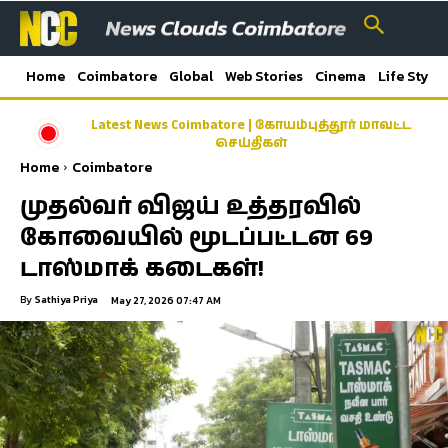
Home
Coimbatore
Global
Web Stories
Cinema
Life Style
Latest News Coimbatore | கோயம்புத்தூர் மாவட்ட
செய்திகள்
Home
Coimbatore
முதல்வர் விஜய் உத்தரவில்
கோவையில் மூடப்பட்டன 69
டாஸ்மாக் கடைகள்!
By
Sathiya Priya
May 27, 2026 07:47 AM