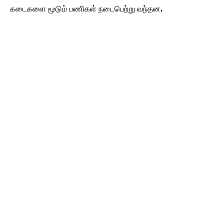
கடைகளை மூடும் பணிகள் நடைபெற்று வந்தன.