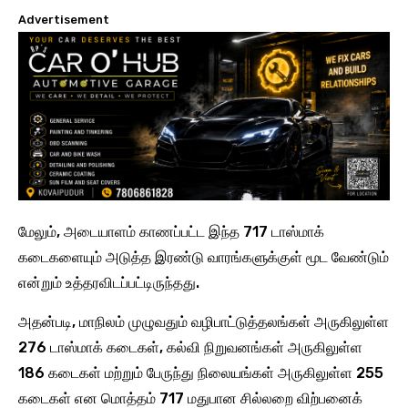
Advertisement
மேலும், அடையாளம் காணப்பட்ட இந்த 717 டாஸ்மாக்
கடைகளையும் அடுத்த இரண்டு வாரங்களுக்குள் மூட வேண்டும்
என்றும் உத்தரவிடப்பட்டிருந்தது.
அதன்படி, மாநிலம் முழுவதும் வழிபாட்டுத்தலங்கள் அருகிலுள்ள
276 டாஸ்மாக் கடைகள், கல்வி நிறுவனங்கள் அருகிலுள்ள
186 கடைகள் மற்றும் பேருந்து நிலையங்கள் அருகிலுள்ள 255
கடைகள் என மொத்தம் 717 மதுபான சில்லறை விற்பனைக்