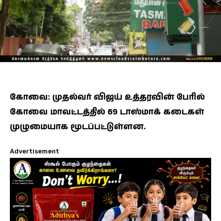
கோவை: முதல்வர் விஜய் உத்தரவின் பேரில்
கோவை மாவட்டத்தில் 69 டாஸ்மாக் கடைகள்
முழுமையாக மூடப்பட்டுள்ளன.
Advertisement