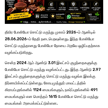
தீவிர போலியோ சொட்டு மருந்து முகாம் 2026-ம் ஆண்டில்
28.06.2026-ம் தேதி நடைபெறவுள்ளது. இந்த போலியோ
சொட்டு மருந்தானது போலியோ நோயை அறவே ஒழிப்பதற்காக
வழங்கப்படுகிறது.
சென்ற 2024 ஆம் ஆண்டு 3.01 இலட்சம் குழந்தைகளுக்கு
போலியோ சொட்டு மருந்து வழங்கப்பட்டது. இந்த ஆண்டு 2.97
இலட்சம் குழந்தைகளுக்கு சொட்டு மருந்து வழங்க இலக்கு
நிர்ணயிக்கப்பட்டுள்ளது. கோயமுத்தூர் மாவட்டத்தில்
கிராமப்புறங்களில் 1124 மையங்களும், நகர்ப்புறங்களில் 491
மையங்களும் என மொத்தம் 1615 போலியோ சொட்டு மருந்து
மையங்கள் அமைக்கப்பட்டுள்ளன.