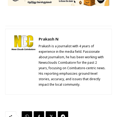
Prakash N
Prakash is a journalist with 4 years of
experience in the media field. Passionate
about journalism, he has been working with
Newsclouds Coimbatore for the past 2
years, focusing on Coimbatore-centric news.
His reporting emphasizes ground-level
stories, accuracy, and issues that directly
impact the local community.