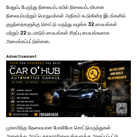
மேலும், பேருந்து நிலையம், ரயில் நிலையம், விமான
நிலையம்மற்றும் பொதுமக்கள் அதிகம் கூடுகின்ற இடங்களில்
குழந்தைகளுக்கு சொட்டு மருந்து வழங்க 32 மையங்கள்
மற்றும் 22 நடமாடும் மையங்கள் சிறப்பு மையங்களாக
அமைக்கப்பட்டுள்ளன.
Advertisement
முகாமிற்கு தேவையான போலியோ சொட்டுமருந்துகள்
அனைத்து ஆரம்ப சுகதாரநிலையங்களுக்கு அனுப்பப்பட்டு,