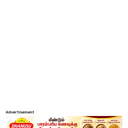
Advertisement