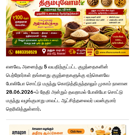
எனவே, அனைத்து 5 வயதிற்குட்பட்ட குழந்தைகளின்
பெற்றோர்கள் தங்களது குழந்தைகளுக்கு ஏற்கெனவே
போலியோ சொட்டு மருந்து கொடுத்திருந்தாலும் முகாம் நாளான
28.06.2026-ம் தேதி அன்றும் தவறாமல் போலியோ சொட்டு
மருந்து வழங்குமாறு மாவட்ட ஆட்சித்தலைவர் பவன்குமார்
தெரிவித்துள்ளார்.