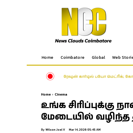
Home
Coimbatore
Global
Web Stori
ரேஷன் கார்டில் பயோ மெட்ரிக்; க
Home
Cinema
உங்க சிரிப்புக்கு 
மேடையில் வழிந்த
By
Wilson Joel V
Mar 14, 2026 05:45 AM