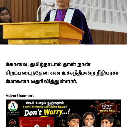
கோவை: தமிழ்நாடால் தான் நான்
சிறப்படைந்தேன் என உச்சநீதிமன்ற நீதியரசர்
மோகனா தெரிவித்துள்ளார்.
Advertisement