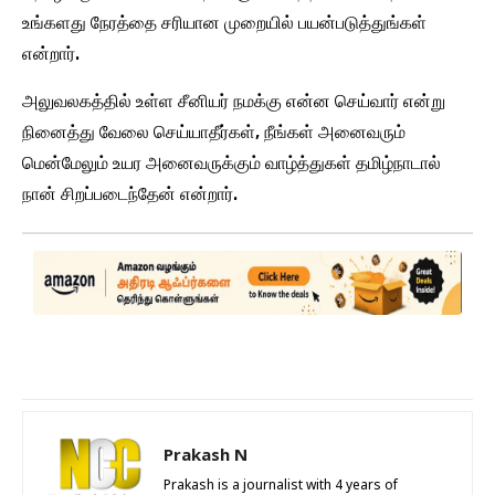
உங்களது நேரத்தை சரியான முறையில் பயன்படுத்துங்கள்
என்றார்.
அலுவலகத்தில் உள்ள சீனியர் நமக்கு என்ன செய்வார் என்று
நினைத்து வேலை செய்யாதீர்கள், நீங்கள் அனைவரும்
மென்மேலும் உயர அனைவருக்கும் வாழ்த்துகள் தமிழ்நாடால்
நான் சிறப்படைந்தேன் என்றார்.
Prakash N
Prakash is a journalist with 4 years of