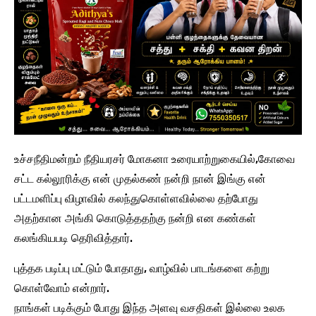
உச்சநீதிமன்றம் நீதியரசர் மோகனா உரையாற்றுகையில்,கோவை
சட்ட கல்லூரிக்கு என் முதல்கண் நன்றி நான் இங்கு என்
பட்டமளிப்பு விழாவில் கலந்துகொள்ளவில்லை தற்போது
அதற்கான அங்கி கொடுத்ததற்கு நன்றி என கண்கள்
கலங்கியபடி தெரிவித்தார்.
புத்தக படிப்பு மட்டும் போதாது, வாழ்வில் பாடங்களை கற்று
கொள்வோம் என்றார்.
நாங்கள் படிக்கும் போது இந்த அளவு வசதிகள் இல்லை உலக