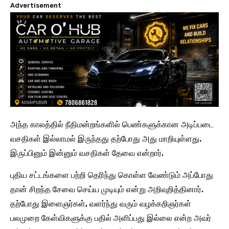
Advertisement
அந்த காலத்தில் நீதிமன்றங்களில் பெண்களுக்கான அடிப்படை
வசதிகள் இல்லாமல் இருந்தது தற்போது அது மாறியுள்ளது.
இருப்பினும் இன்னும் வசதிகள் தேவை என்றார்.
புதிய சட்டங்களை பற்றி தெரிந்து கொள்ள வேண்டும் அப்போது
தான் சிறந்த சேவை செய்ய முடியும் என்று அறிவுறித்தினார்.
தற்போது இளைஞர்கள், வளர்ந்து வரும் வழக்கறிஞர்கள்
பலமுறை கேள்விகளுக்கு பதில் அளிப்பது இல்லை என்ற அவர்