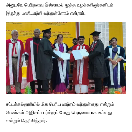
அனுபவே பெரிதளவு இல்லாமல் மூத்த வழக்கறிஞர்களிடம்
இருந்து பணியாற்றி வந்துள்ளோம் என்றார்.
சட்டக்கல்லூரியில் மிக பெரிய மாற்றம் வந்துள்ளது என்றும்
பெண்கள் அதிகம் பார்க்கும் போது பெருமையாக உள்ளது
என்றும் தெரிவித்தார்.