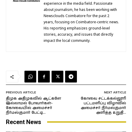
experience in the media field. Passionate
about journalism, he has been working with
Newsclouds Coimbatore for the past 2
years, focusing on Coimbatore-centric news.
His reporting emphasizes ground-level
stories, accuracy, and issues that directly
impact the local community.
PREVIOUS ARTICLE
NEXT ARTICLE
திமுக அதிமுகவில் ஆட்களே
கோவை சட்டக்கல்லூரி
இல்லாமல் போவார்கள்-
பட்டமளிப்பு விழாவில்
கோவையில் அமைச்சர்
அமைச்சர் நிர்மல்குமார்
நிர்மல்குமார் பேட்டி…
அளித்த உறுதி…
Recent News