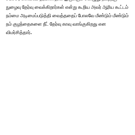
நுழைவு தேர்வு வைக்கிறார்கள் என்று கூறிய அவர் ஆரிய கூட்டம்
நம்மை அடிமைப்படுத்தி வைத்ததைப் போலவே மீண்டும் மீண்டும்
நம் குழந்தைகளை நீட் தேர்வு காவு வாங்குகிறது என
விமர்சித்தார்.