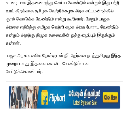
உடனடியாக இதனை ரத்து செய்ய வேண்டும் என்றும் இது பற்றி
வாய் திறக்காத தமிழக வெற்றிக்கழக அரசு சட்டமன்றத்தில்
குரல் கொடுக்க வேண்டும் என்று கூறினார். மேலும் பாஜக
அரசை எதிர்த்து தமிழக வெற்றி கழக அரசு போராட வேண்டும்
என்றும் அதற்கு திமுக தலைவரின் ஒத்துழைப்பும் இருக்கும்
என்றார்.
பாஜக அரசு வணிக நோக்குடன் நீட் தேர்வை நடத்துகிறது இந்த
முறையாவது இதனை கைவிட வேண்டும் என
கேட்டுக்கொண்டார்.