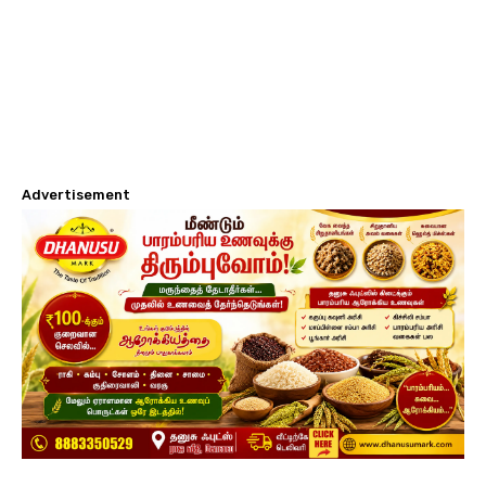
Advertisement