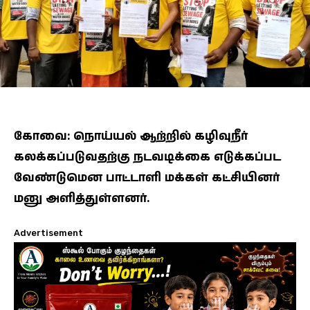
கோவை: நொய்யல் ஆற்றில் கழிவுநீர்
கலக்கப்படுவதற்கு நடவடிக்கை எடுக்கப்பட
வேண்டுமென பாட்டாளி மக்கள் கட்சியினர்
மனு அளித்துள்ளனர்.
Advertisement