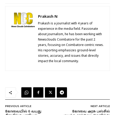
Prakash N
Prakash is a journalist with 4 years of
experience in the media field. Passionate
about journalism, he has been working with
Newsclouds Coimbatore for the past 2
years, focusing on Coimbatore-centric news.
His reporting emphasizes ground-level
stories, accuracy, and issues that directly
impact the local community.
PREVIOUS ARTICLE
NEXT ARTICLE
கோவையில் 6 வயது
கோவை அரசு பஸ்சில்