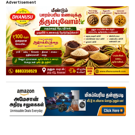
Advertisement