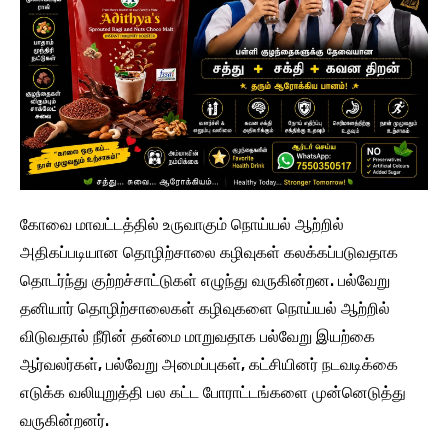
கோவை மாவட்டத்தில் உருவாகும் நொய்யல் ஆற்றில்
அதிகப்படியான தொழிற்சாலை கழிவுகள் கலக்கப்படுவதாக
தொடர்ந்து குற்றச்சாட்டுகள் எழுந்து வருகின்றன. பல்வேறு
தனியார் தொழிற்சாலைகள் கழிவுகளை நொய்யல் ஆற்றில்
விடுவதால் நீரின் தன்மை மாறுவதாக பல்வேறு இயற்கை
ஆர்வலர்கள், பல்வேறு அமைப்புகள், கட்சியினர் நடவடிக்கை
எடுக்க வலியுறுத்தி பல கட்ட போராட்டங்களை முன்னெடுத்து
வருகின்றனர்.