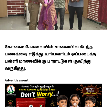
கோவை: கோவையில் சாலையில் கிடந்த
பணத்தை எடுத்து உரியவரிடம் ஒப்படைத்த
பள்ளி மாணவிக்கு பாராட்டுகள் குவிந்து
வருகிறது.
Advertisement