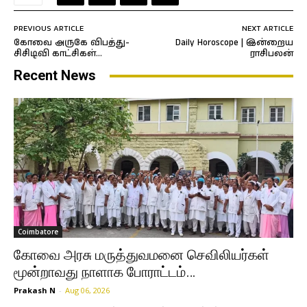
PREVIOUS ARTICLE
NEXT ARTICLE
கோவை அருகே விபத்து-
Daily Horoscope | இன்றைய
சிசிடிவி காட்சிகள்…
ராசிபலன்
Recent News
Coimbatore
கோவை அரசு மருத்துவமனை செவிலியர்கள்
மூன்றாவது நாளாக போராட்டம்…
Prakash N
-
Aug 06, 2026