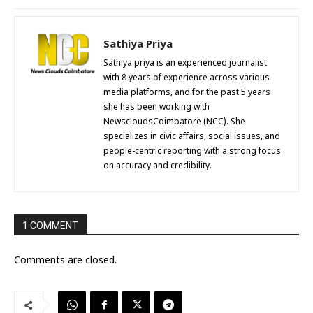
Sathiya Priya
Sathiya priya is an experienced journalist
with 8 years of experience across various
media platforms, and for the past 5 years
she has been working with
NewscloudsCoimbatore (NCC). She
specializes in civic affairs, social issues, and
people-centric reporting with a strong focus
on accuracy and credibility.
1 COMMENT
Comments are closed.