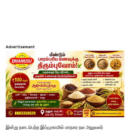
Advertisement
இன்று நடைபெற்ற இம்முகாமில் மாநகர நல அலுவலர்