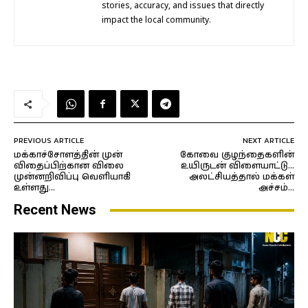
stories, accuracy, and issues that directly
impact the local community.
PREVIOUS ARTICLE
NEXT ARTICLE
மக்காச்சோளத்தின் முன்
கோவை குழந்தைகளின்
விதைப்பிற்கான விலை
உயிருடன் விளையாட்டு…
முன்னறிவிப்பு வெளியாகி
அலட்சியத்தால் மக்கள்
உள்ளது…
அச்சம்…
Recent News