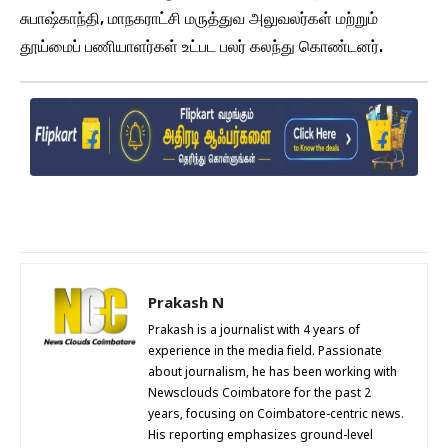
சுபாஷ்காந்தி, மாநகராட்சி மருத்துவ அலுவலர்கள் மற்றும்
தூய்மைப் பணியாளர்கள் உட்பட பலர் கலந்து கொண்டனர்.
Prakash N
Prakash is a journalist with 4 years of
experience in the media field. Passionate
about journalism, he has been working with
Newsclouds Coimbatore for the past 2
years, focusing on Coimbatore-centric news.
His reporting emphasizes ground-level