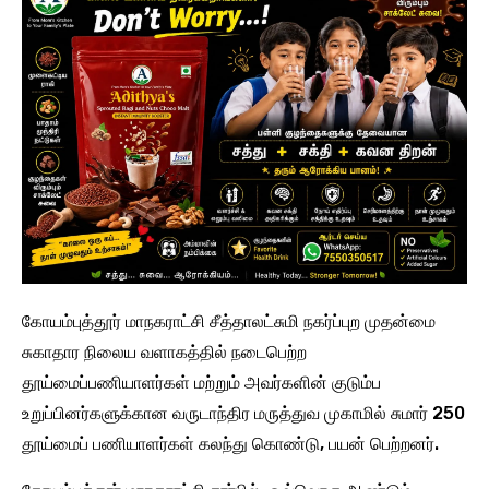
கோயம்புத்தூர் மாநகராட்சி சீத்தாலட்சுமி நகர்ப்புற முதன்மை
சுகாதார நிலைய வளாகத்தில் நடைபெற்ற
தூய்மைப்பணியாளர்கள் மற்றும் அவர்களின் குடும்ப
உறுப்பினர்களுக்கான வருடாந்திர மருத்துவ முகாமில் சுமார் 250
தூய்மைப் பணியாளர்கள் கலந்து கொண்டு, பயன் பெற்றனர்.