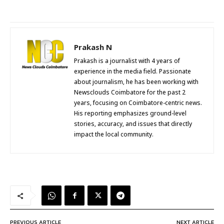
Prakash N
Prakash is a journalist with 4 years of
experience in the media field. Passionate
about journalism, he has been working with
Newsclouds Coimbatore for the past 2
years, focusing on Coimbatore-centric news.
His reporting emphasizes ground-level
stories, accuracy, and issues that directly
impact the local community.
PREVIOUS ARTICLE
NEXT ARTICLE