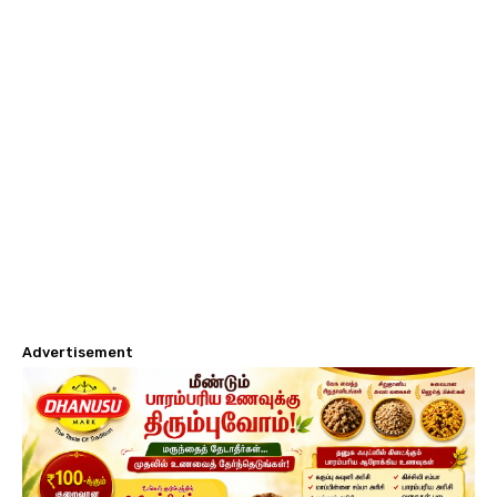
Advertisement