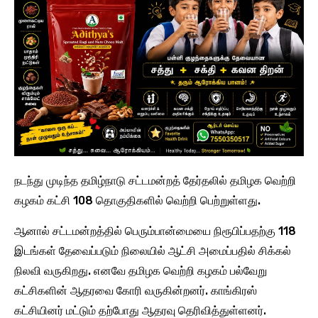
நடந்து முடிந்த தமிழ்நாடு சட்டமன்றத் தேர்தலில் தமிழக வெற்றி
கழகம் கட்சி 108 தொகுதிகளில் வெற்றி பெற்றுள்ளது.
ஆனால் சட்டமன்றத்தில் பெரும்பான்மையை நிரூபிப்பதற்கு 118
இடங்கள் தேவைப்படும் நிலையில் ஆட்சி அமைப்பதில் சிக்கல்
நிலவி வருகிறது. எனவே தமிழக வெற்றி கழகம் பல்வேறு
கட்சிகளின் ஆதரவை கோரி வருகின்றனர். காங்கிரஸ்
கட்சியினர் மட்டும் தற்போது ஆதரவு தெரிவித்துள்ளனர்.