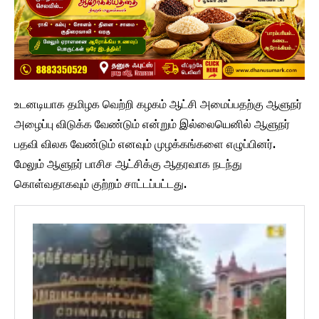
உடனடியாக தமிழக வெற்றி கழகம் ஆட்சி அமைப்பதற்கு ஆளுநர்
அழைப்பு விடுக்க வேண்டும் என்றும் இல்லையெனில் ஆளுநர்
பதவி விலக வேண்டும் எனவும் முழக்கங்களை எழுப்பினர்.
மேலும் ஆளுநர் பாசிச ஆட்சிக்கு ஆதரவாக நடந்து
கொள்வதாகவும் குற்றம் சாட்டப்பட்டது.