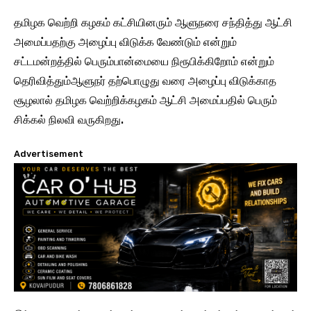
தமிழக வெற்றி கழகம் கட்சியினரும் ஆளுநரை சந்தித்து ஆட்சி
அமைப்பதற்கு அழைப்பு விடுக்க வேண்டும் என்றும்
சட்டமன்றத்தில் பெரும்பான்மையை நிரூபிக்கிறோம் என்றும்
தெரிவித்தும்ஆளுநர் தற்பொழுது வரை அழைப்பு விடுக்காத
சூழலால் தமிழக வெற்றிக்கழகம் ஆட்சி அமைப்பதில் பெரும்
சிக்கல் நிலவி வருகிறது.
Advertisement