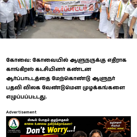
கோவை: கோவையில் ஆளுநருக்கு எதிராக
காங்கிரஸ் கட்சியினர் கண்டன
ஆர்ப்பாட்டத்தை மேற்கொண்டு ஆளுநர்
பதவி விலக வேண்டுமென முழக்கங்களை
எழுப்பப்பட்டது.
Advertisement