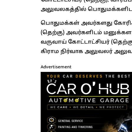
கோட்டாட்சியர் (தெற்கு), வாரப்
அலுவலகத்தில் பொதுமக்களிடம
பொதுமக்கள் அவர்களது கோரி
(தெற்கு) அவர்களிடம் மனுக்கள
வருவாய் கோட்டாட்சியர் (தெற்கு)
கிராம நிர்வாக அலுவலர் அலுவ
Advertisement