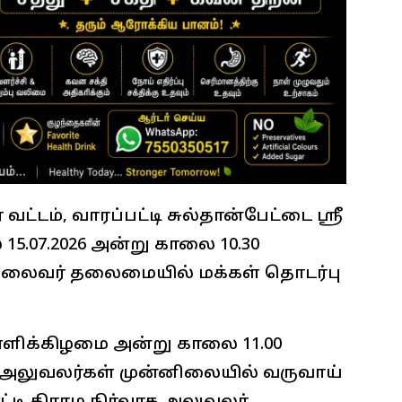
 வட்டம், வாரப்பட்டி சுல்தான்பேட்டை ஸ்ரீ
5.07.2026 அன்று காலை 10.30
தலைவர் தலைமையில் மக்கள் தொடர்பு
ள்ளிக்கிழமை அன்று காலை 11.00
லுவலர்கள் முன்னிலையில் வருவாய்