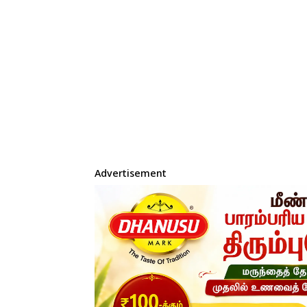
Advertisement