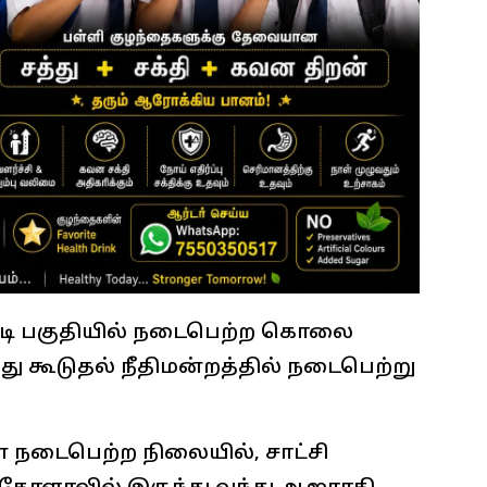
்டி பகுதியில் நடைபெற்ற கொலை
 கூடுதல் நீதிமன்றத்தில் நடைபெற்று
 நடைபெற்ற நிலையில், சாட்சி