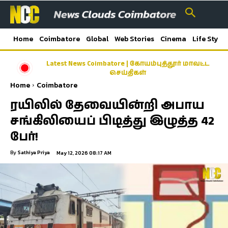
Home
Coimbatore
Global
Web Stories
Cinema
Life Style
Latest News Coimbatore | கோயம்புத்தூர் மாவட்ட
செய்திகள்
Home
Coimbatore
ரயிலில் தேவையின்றி அபாய
சங்கிலியைப் பிடித்து இழுத்த 42
பேர்!
By
Sathiya Priya
May 12, 2026 08:17 AM