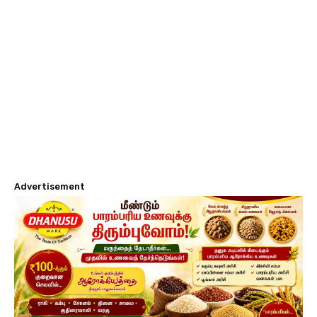
Advertisement