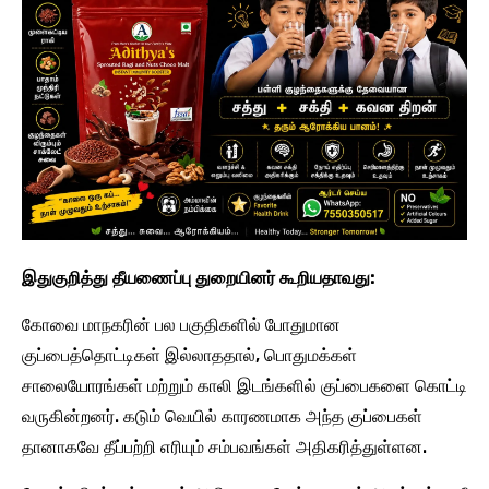
இதுகுறித்து தீயணைப்பு துறையினர் கூறியதாவது:
கோவை மாநகரின் பல பகுதிகளில் போதுமான
குப்பைத்தொட்டிகள் இல்லாததால், பொதுமக்கள்
சாலையோரங்கள் மற்றும் காலி இடங்களில் குப்பைகளை கொட்டி
வருகின்றனர். கடும் வெயில் காரணமாக அந்த குப்பைகள்
தானாகவே தீப்பற்றி எரியும் சம்பவங்கள் அதிகரித்துள்ளன.