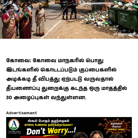
கோவை: கோவை மாநகரில் பொது
இடங்களில் கொட்டப்படும் குப்பைகளில்
அடிக்கடி தீ விபத்து ஏற்பட்டு வருவதால்
தீயணைப்பு துறைக்கு கடந்த ஒரு மாதத்தில்
30 அழைப்புகள் வந்துள்ளன.
Advertisement