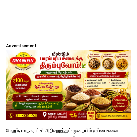
Advertisement
மேலும், மாநகராட்சி அறிவுறுத்தும் முறையில் குப்பைகளை