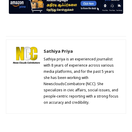
Sathiya Priya
Sathiya priya is an experienced journalist
with 8 years of experience across various
media platforms, and for the past 5 years
she has been working with
NewscloudsCoimbatore (NCC). She
specializes in civic affairs, social issues, and
people-centric reporting with a strong focus
on accuracy and credibility.