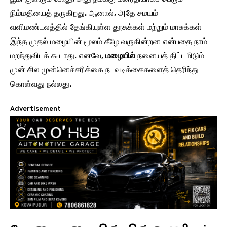
நிம்மதியைத் தருகிறது. ஆனால், அதே சமயம்
வளிமண்டலத்தில் தேங்கியுள்ள தூசுக்கள் மற்றும் மாசுக்கள்
இந்த முதல் மழையின் மூலம் கீழே வருகின்றன என்பதை நாம்
மறந்துவிடக் கூடாது. எனவே,
மழையில்
நனையத் திட்டமிடும்
முன் சில முன்னெச்சரிக்கை நடவடிக்கைகளைத் தெரிந்து
கொள்வது நல்லது.
Advertisement