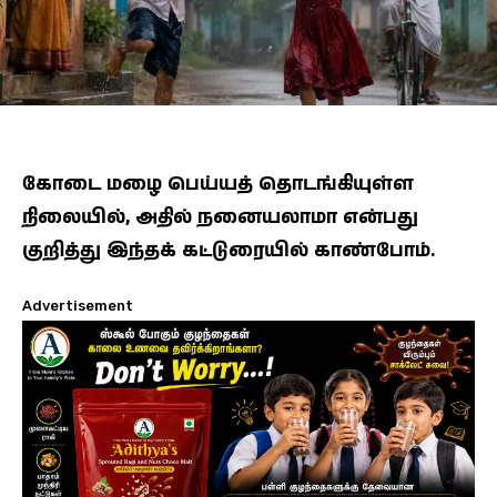
கோடை மழை பெய்யத் தொடங்கியுள்ள
நிலையில், அதில் நனையலாமா என்பது
குறித்து இந்தக் கட்டுரையில் காண்போம்.
Advertisement