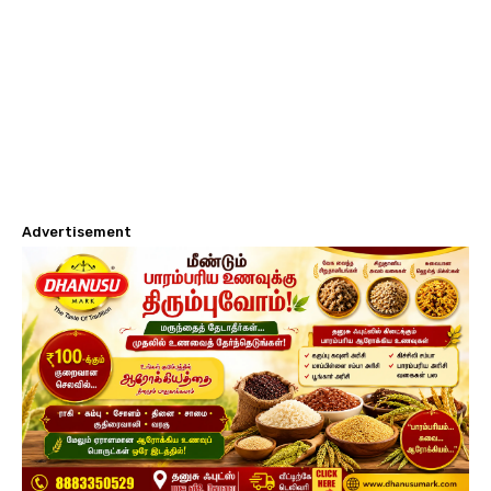
Advertisement