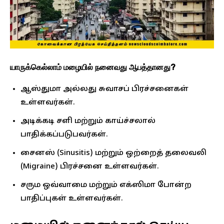
யாருக்கெல்லாம் மழையில் நனைவது ஆபத்தானது?
ஆஸ்துமா அல்லது சுவாசப் பிரச்சனைகள்
உள்ளவர்கள்.
அடிக்கடி சளி மற்றும் காய்ச்சலால்
பாதிக்கப்படுபவர்கள்.
சைனஸ் (Sinusitis) மற்றும் ஒற்றைத் தலைவலி
(Migraine) பிரச்சனை உள்ளவர்கள்.
சரும ஒவ்வாமை மற்றும் எக்ஸிமா போன்ற
பாதிப்புகள் உள்ளவர்கள்.