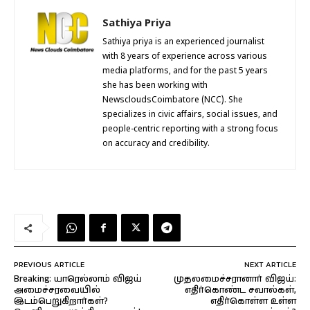
Sathiya Priya
Sathiya priya is an experienced journalist
with 8 years of experience across various
media platforms, and for the past 5 years
she has been working with
NewscloudsCoimbatore (NCC). She
specializes in civic affairs, social issues, and
people-centric reporting with a strong focus
on accuracy and credibility.
PREVIOUS ARTICLE
NEXT ARTICLE
Breaking: யாரெல்லாம் விஜய்
முதலமைச்சரானார் விஜய்:
அமைச்சரவையில்
எதிர்கொண்ட சவால்கள்,
இடம்பெறுகிறார்கள்?
எதிர்கொள்ள உள்ள