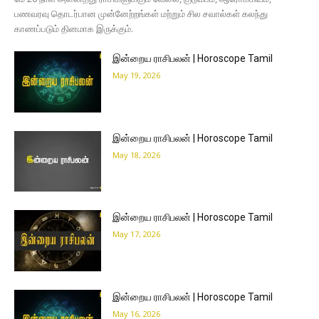
பணவரவு தொடர்பான முன்னேற்றங்கள் மற்றும் சில சவால்கள் கலந்து
காணப்படும் தினமாக இருக்கும்.
இன்றைய ராசிபலன் | Horoscope Tamil
May 19, 2026
இன்றைய ராசிபலன் | Horoscope Tamil
May 18, 2026
இன்றைய ராசிபலன் | Horoscope Tamil
May 17, 2026
இன்றைய ராசிபலன் | Horoscope Tamil
May 16, 2026