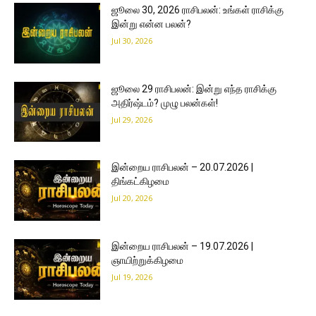
ஜூலை 30, 2026 ராசிபலன்: உங்கள் ராசிக்கு
இன்று என்ன பலன்?
Jul 30, 2026
ஜூலை 29 ராசிபலன்: இன்று எந்த ராசிக்கு
அதிர்ஷ்டம்? முழு பலன்கள்!
Jul 29, 2026
இன்றைய ராசிபலன் – 20.07.2026 |
திங்கட்கிழமை
Jul 20, 2026
இன்றைய ராசிபலன் – 19.07.2026 |
ஞாயிற்றுக்கிழமை
Jul 19, 2026