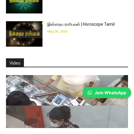
இன்றைய ராசிபலன் | Horoscope Tamil
May 08, 2026
Video
Join WhatsApp
Coimbatore