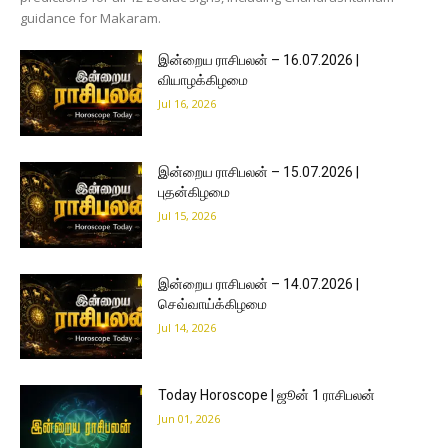
guidance for Makaram.
இன்றைய ராசிபலன் – 16.07.2026 |
வியாழக்கிழமை
Jul 16, 2026
இன்றைய ராசிபலன் – 15.07.2026 |
புதன்கிழமை
Jul 15, 2026
இன்றைய ராசிபலன் – 14.07.2026 |
செவ்வாய்க்கிழமை
Jul 14, 2026
Today Horoscope | ஜூன் 1 ராசிபலன்
Jun 01, 2026