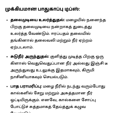
முக்கியமான பாதுகாப்பு டிப்ஸ்:
தலைமுடியை உலர்த்துதல்:
மழையில் நனைந்த
பிறகு தலைமுடியை நன்றாகத் துடைத்து
உலர்த்த வேண்டும். ஈரப்பதம் தலையில்
தங்கினால் தலைவலி மற்றும் நீர் ஏற்றம்
ஏற்படலாம்.
சுடுநீர் அருந்துதல்:
குளித்து முடித்த பிறகு ஒரு
கிளாஸ் வெதுவெதுப்பான நீர் அல்லது இஞ்சி டீ
அருந்துவது உடலுக்கு இதமாகவும், கிருமி
நாசினியாகவும் செயல்படும்.
பாத பராமரிப்பு:
மழை நீரில் நடந்து வரும்போது
கால்களில் சேறு மற்றும் அசுத்தமான நீர்
ஒட்டியிருக்கும். எனவே, கால்களை சோப்பு
போட்டுச் சுத்தமாகத் தேய்த்துக் கழுவ