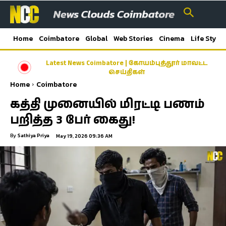
Home
Coimbatore
Global
Web Stories
Cinema
Life Style
Latest News Coimbatore | கோயம்புத்தூர் மாவட்ட
செய்திகள்
Home
Coimbatore
கத்தி முனையில் மிரட்டி பணம்
பறித்த 3 பேர் கைது!
By
Sathiya Priya
May 19, 2026 09:36 AM