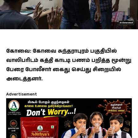
கோவை: கோவை சுந்தராபுரம் பகுதியில்
வாலிபரிடம் கத்தி காட்டி பணம் பறித்த மூன்று
பேரை போலீசார் கைது செய்து சிறையில்
அடைத்தனர்.
Advertisement