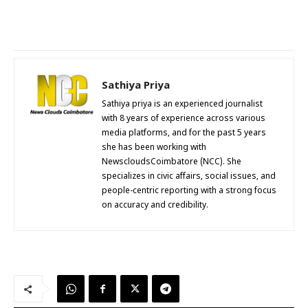
Sathiya Priya
Sathiya priya is an experienced journalist
with 8 years of experience across various
media platforms, and for the past 5 years
she has been working with
NewscloudsCoimbatore (NCC). She
specializes in civic affairs, social issues, and
people-centric reporting with a strong focus
on accuracy and credibility.