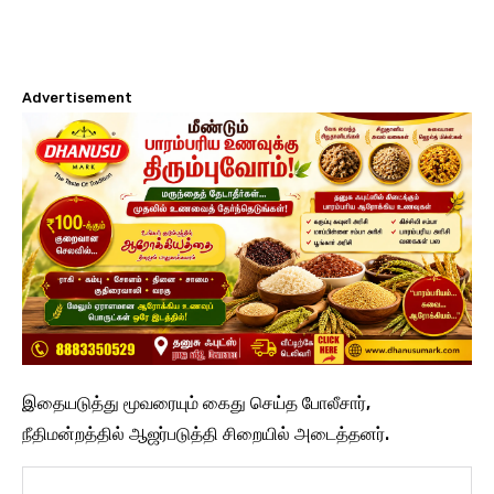
Advertisement
இதையடுத்து மூவரையும் கைது செய்த போலீசார்,
நீதிமன்றத்தில் ஆஜர்படுத்தி சிறையில் அடைத்தனர்.