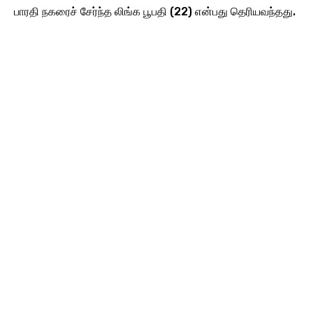
பாரதி நகரைச் சேர்ந்த லிங்க பூபதி (22) என்பது தெரியவந்தது.