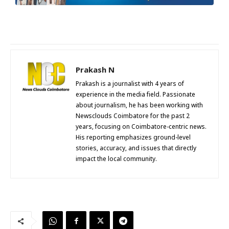
Prakash N
Prakash is a journalist with 4 years of
experience in the media field. Passionate
about journalism, he has been working with
Newsclouds Coimbatore for the past 2
years, focusing on Coimbatore-centric news.
His reporting emphasizes ground-level
stories, accuracy, and issues that directly
impact the local community.