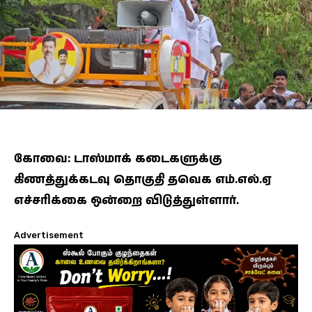
கோவை: டாஸ்மாக் கடைகளுக்கு
கிணத்துக்கடவு தொகுதி தவெக எம்.எல்.ஏ
எச்சரிக்கை ஒன்றை விடுத்துள்ளார்.
Advertisement