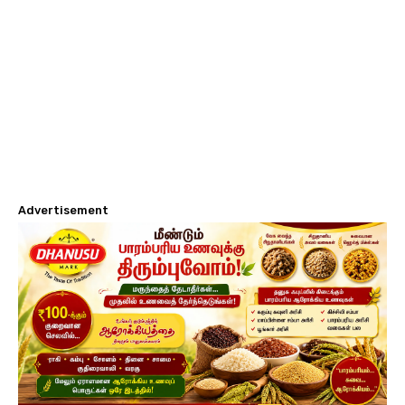
Advertisement