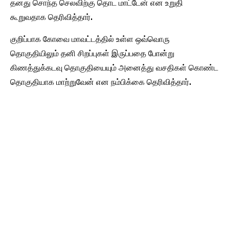
தனது சொந்த செலவிற்கு தொட மாட்டேன் என உறுதி
கூறுவதாக தெரிவித்தார்.
குறிப்பாக கோவை மாவட்டத்தில் உள்ள ஒவ்வொரு
தொகுதியிலும் தனி சிறப்புகள் இருப்பதை போன்று
கிணத்துக்கடவு தொகுதியையும் அனைத்து வசதிகள் கொண்ட
தொகுதியாக மாற்றுவேன் என நம்பிக்கை தெரிவித்தார்.