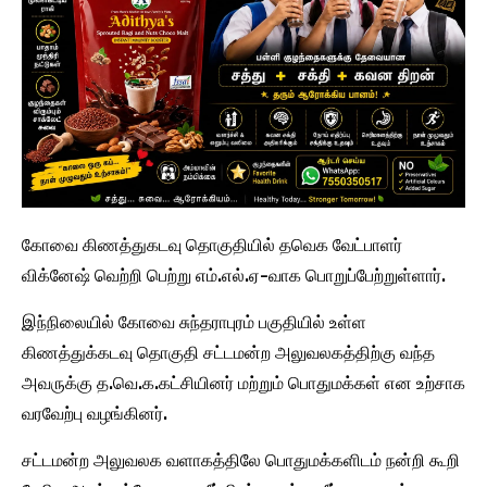
கோவை கிணத்துகடவு தொகுதியில் தவெக வேட்பாளர்
விக்னேஷ் வெற்றி பெற்று எம்.எல்.ஏ-வாக பொறுப்பேற்றுள்ளார்.
இந்நிலையில் கோவை சுந்தராபுரம் பகுதியில் உள்ள
கிணத்துக்கடவு தொகுதி சட்டமன்ற அலுவலகத்திற்கு வந்த
அவருக்கு த.வெ.க.கட்சியினர் மற்றும் பொதுமக்கள் என உற்சாக
வரவேற்பு வழங்கினர்.
சட்டமன்ற அலுவலக வளாகத்திலே பொதுமக்களிடம் நன்றி கூறி