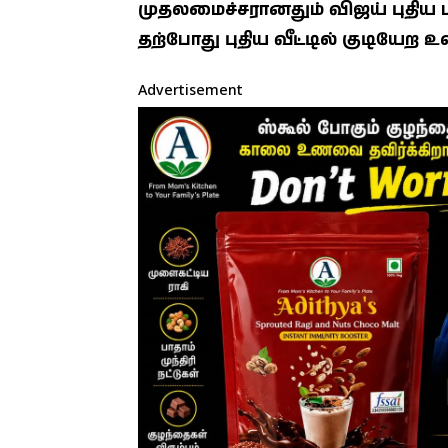
முதலமைச்சரானதும் விஜய் புதிய
தற்போது புதிய வீட்டில் குடியேற உள
Advertisement