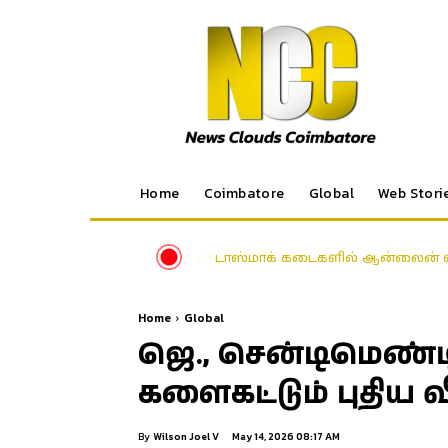
Home
Coimbatore
Global
Web Stori
டாஸ்மாக் கடைகளில் ஆன்லைன் வ
Home
Global
ஜெ., சென்டிமெண்டி
களைகட்டும் புதிய வீட
By
Wilson Joel V
May 14, 2026 08:17 AM