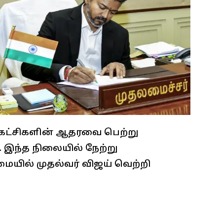
 கட்சிகளின் ஆதரவை பெற்று
 இந்த நிலையில் நேற்று
ையில் முதல்வர் விஜய் வெற்றி