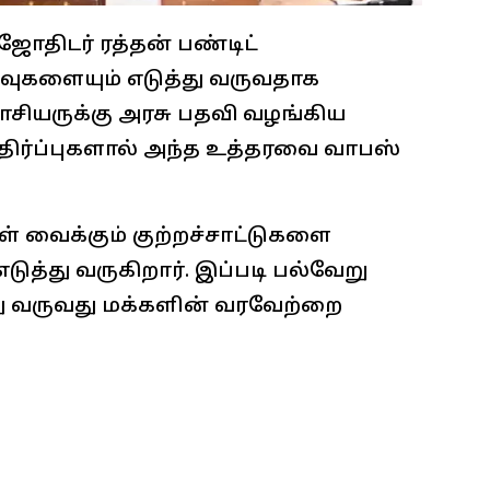
ோதிடர் ரத்தன் பண்டிட்
ுகளையும் எடுத்து வருவதாக
சியருக்கு அரசு பதவி வழங்கிய
 எதிர்ப்புகளால் அந்த உத்தரவை வாபஸ்
கள் வைக்கும் குற்றச்சாட்டுகளை
எடுத்து வருகிறார். இப்படி பல்வேறு
ு வருவது மக்களின் வரவேற்றை