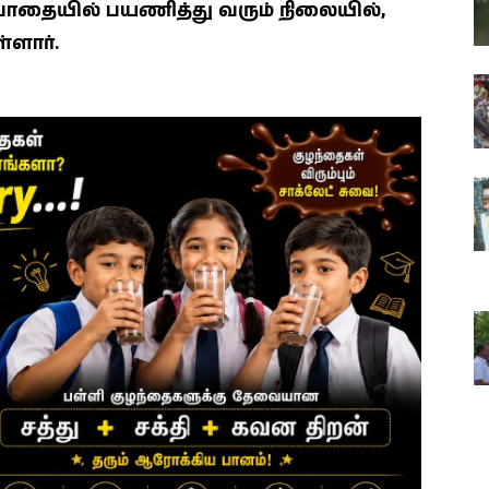
 பாதையில் பயணித்து வரும் நிலையில்,
்ளார்.