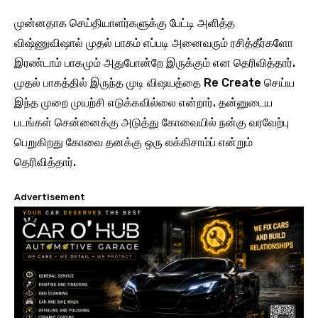
முன்னதாக செய்தியாளர்களுக்கு பேட்டி அளித்த
விஷ்ணுவிஷால் முதல் பாகம் எப்படி அனைவரும் ரசித்தீர்களோ
இரண்டாம் பாகமும் அதுபோன்றே இருக்கும் என தெரிவித்தார்.
முதல் பாகத்தில் இருந்த முடி விஷயத்தை Re Create செய்ய
இந்த முறை முயற்சி எடுக்கவில்லை என்றார். தன்னுடைய
படங்கள் சென்னைக்கு அடுத்து கோவையில் நன்கு வரவேற்பு
பெறுகிறது கோவை தனக்கு ஒரு லக்கிசாம்ப் என்றும்
தெரிவித்தார்.
Advertisement