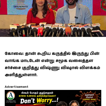
கோவை: தான் கூறிய கருத்தில் இருந்து பின்
வாங்க மாட்டேன் என்று சமூக வலைத்தள
சர்ச்சை குறித்து விஷ்ணு விஷால் விளக்கம்
அளித்துள்ளார்.
Advertisement