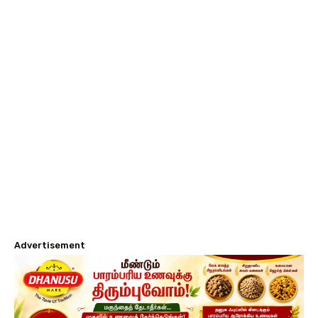
Advertisement