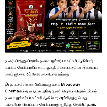
நடிகர் விஷ்ணுவிஷால், நடிகை ஐஸ்வர்யா லட்சுமி ஆகியோர்
நடிப்பில் வெளியாகிய கட்டாகுஸ்தி திரைப்படத்தின் இரண்டாம்
பாகம் ஜூலை 3ம் தேதி வெளியாக உள்ளது.
இந்த படத்திற்கான பிரமோஷனுக்கக Broadway
Cinemaவிற்கு வருகை புரிந்த நடிகர் விஷ்ணு விஷால் மற்றும்
நடிகை ஐஸ்வர்யா லட்சுமி ஆகியோர் அங்கிருந்த பொது
மக்களிடம் திரைப்படம் வெளியாவது குறித்து தெரிவித்தனர்.