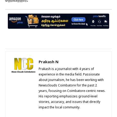
தெரிவித்தார்.
Prakash N
Prakash is a journalist with 4 years of
experience in the media field. Passionate
about journalism, he has been working with
Newsclouds Coimbatore for the past 2
years, focusing on Coimbatore-centric news.
His reporting emphasizes ground-level
stories, accuracy, and issues that directly
impact the local community.