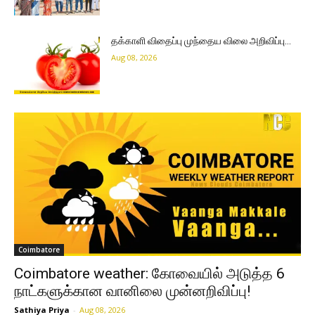
தக்காளி விதைப்பு முந்தைய விலை அறிவிப்பு…
Aug 08, 2026
Coimbatore
Coimbatore weather: கோவையில் அடுத்த 6
நாட்களுக்கான வானிலை முன்னறிவிப்பு!
Sathiya Priya
-
Aug 08, 2026