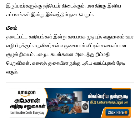
இருப்பவர்களுக்கு நற்பெயர் கிடைக்கும். மனதிற்கு இனிய
சம்பவங்கள் இன்று இல்லத்தில் நடைபெறும்.
மீனம்
தடைப்பட்ட காரியங்கள் இன்று சுலபமாக முடியும். வருமானம் உயர
வழி பிறக்கும். உறவினர்கள் வருகையால் வீட்டில் கலகலப்பான
சூழல் நிலவும். பழைய கடன்களை அடைத்து நிம்மதி
பெறுவீர்கள். கலைத் துறையினருக்கு புதிய வாய்ப்புகள் தேடி
வரும்.