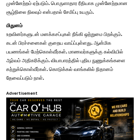
முன்னேற்றம் ஏற்படும். பொருளாதார ரீதியாக முன்னேற்றமான
சூழ்நிலை நிலவும் என்பதால் சேமிப்பு உயரும்.
மிதுனம்
உறவினர்களுடன் மனக்கசப்புகள் நீங்கி ஒற்றுமை பிறக்கும்.
கடன் பிரச்சனைகள் குறைய வாய்ப்புள்ளது. ஆன்மிக
பயணங்கள் மேற்கொள்வீர்கள். மாணவர்களுக்கு கல்வியில்
ஆர்வம் அதிகரிக்கும். வியாபாரத்தில் புதிய நுணுக்கங்களை
கற்றுக்கொள்வீர்கள். கொடுக்கல் வாங்கலில் நிதானம்
தேவைப்படும் நாள்.
Advertisement