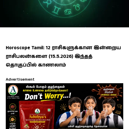
Horoscope Tamil: 12 ராசிகளுக்கான இன்றைய
ராசிபலன்களை (15.5.2026) இந்தத்
தொகுப்பில் காணலாம்
Advertisement