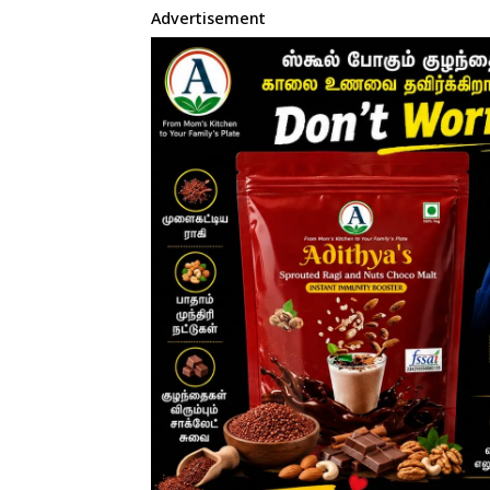
Advertisement