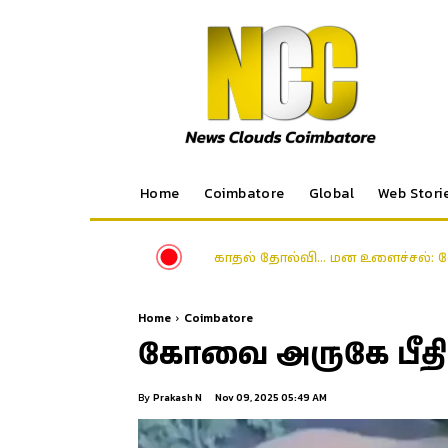
Home
Coimbatore
Global
Web Stori
காதல் தோல்வி… மன உளைச்சல்: க
Home
Coimbatore
கோவை அருகே பீதி
By
Prakash N
Nov 09, 2025 05:49 AM