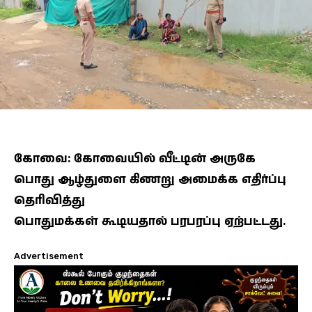
கோவை: கோவையில் வீட்டின் அருகே
பொது ஆழ்துளை கிணறு அமைக்க எதிர்ப்பு
தெரிவித்து
பொதுமக்கள் கூடியதால் பரபரப்பு ஏற்பட்டது.
Advertisement