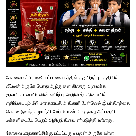
கோவை சுப்பிரமணியம்பாளையத்தில் குடியிருப்பு பகுதியில்
வீட்டின் அருகே பொது ஆழ்துளை கிணறு அமைக்க
குடியிருப்புவாசிகளின் எதிர்ப்பு தெரிவித்த நிலையில்
எதிர்ப்பையும் மீறி மாநகராட்சி அதிகாரி போர்வெல் இயந்திரத்தை
கொண்டுவந்து முயற்சி மேற்கொண்டு வருவது அப்பகுதி
மக்களிடையே பெரும் அதிருப்தியை ஏற்படுத்தி உள்ளது.
கோவை மாநகராட்சிக்கு உட்பட்ட துடியலூர் அருகே உள்ள