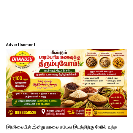
Advertisement
இந்நிலையில் இன்று காலை சம்பவ இடத்திற்கு நேரில் வந்த