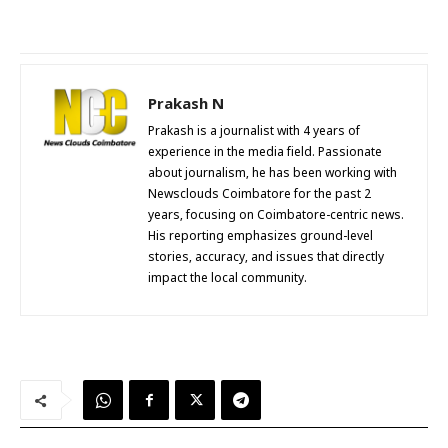
Prakash N
Prakash is a journalist with 4 years of
experience in the media field. Passionate
about journalism, he has been working with
Newsclouds Coimbatore for the past 2
years, focusing on Coimbatore-centric news.
His reporting emphasizes ground-level
stories, accuracy, and issues that directly
impact the local community.