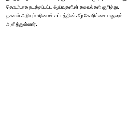
தொடர்பாக நடத்தப்பட்ட ஆய்வுகளின் தகவல்கள் குறித்து,
தகவல் அறியும் உரிமைச் சட்டத்தின் கீழ் கோரிக்கை மனுவும்
அளித்துள்ளார்.