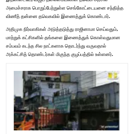
அமைச்சராக பொறுப்பேற்றுள்ள செங்கோட்டையனை சந்தித்த
விணீத் தன்னை தவெகவில் இணைத்துக் கொண்டார்.
அதிமுக நிர்வாகிகள் அடுத்தடுத்து ராஜினாமா செய்வதும்,
மாற்றுக் கட்சிகளில் தங்களை இணைத்துக் கொள்வதுமான
சம்பவம் கடந்த சில நாட்களாக தொடர்ந்து வருவதால்
அக்கட்சித் தொண்டர்கள் மிகுந்த குழப்பத்தில் உள்ளனர்.