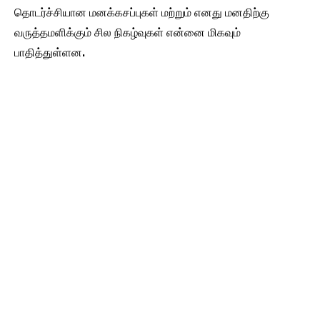
தொடர்ச்சியான மனக்கசப்புகள் மற்றும் எனது மனதிற்கு
வருத்தமளிக்கும் சில நிகழ்வுகள் என்னை மிகவும்
பாதித்துள்ளன.