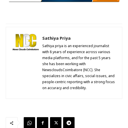
Sathiya Priya
Sathiya priya is an experienced journalist
with 8 years of experience across various
media platforms, and for the past 5 years
she has been working with
NewscloudsCoimbatore (NCC). She
specializes in civic affairs, social issues, and
people-centric reporting with a strong focus
on accuracy and credibility.