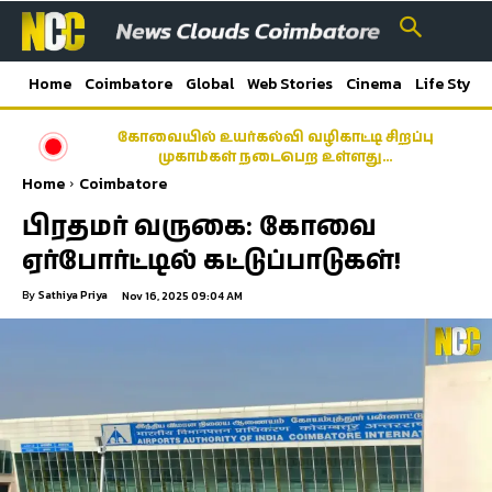
Home
Coimbatore
Global
Web Stories
Cinema
Life Style
கோவையில் உயர்கல்வி வழிகாட்டி சிறப்பு
முகாம்கள் நடைபெற உள்ளது…
Home
Coimbatore
பிரதமர் வருகை: கோவை
ஏர்போர்ட்டில் கட்டுப்பாடுகள்!
By
Sathiya Priya
Nov 16, 2025 09:04 AM