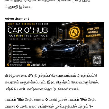
அனுமதி இல்லை.
Advertisement
விதிமுறையை மீறி நிறுத்தப்படும் வாகனங்கள் அகற்றப்பட்டு
அபராதம் வசூலிக்கப்படும். இரவு நிறுத்தம் தேவையிருந்தால்,
பார்கிங் பணியாளர்களை தொடர்பு கொள்ளலாம்.
நவம்பர் 18ம் தேதி காலை 6 மணி முதல் நவம்பர் 19ம் தேதி
மாலை 6 மணி வரை டெர்மினல் முன்பகுதியில் மற்றும் Y-