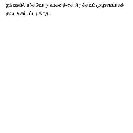
ஜங்ஷனில் எந்தவொரு வாகனத்தை நிறுத்தவும் முழுமையாகத்
தடை செய்யப்படுகிறது.