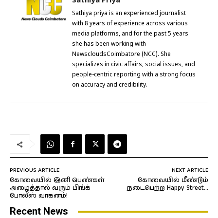
Sathiya priya is an experienced journalist
with 8 years of experience across various
media platforms, and for the past 5 years
she has been working with
NewscloudsCoimbatore (NCC). She
specializes in civic affairs, social issues, and
people-centric reporting with a strong focus
on accuracy and credibility.
PREVIOUS ARTICLE
NEXT ARTICLE
கோவையில் இனி பெண்கள்
கோவையில் மீண்டும்
அழைத்தால் வரும் பிங்க்
நடைபெற்ற Happy Street…
போலீஸ் வாகனம்!
Recent News