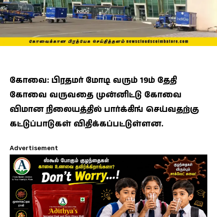
கோவை: பிரதமர் மோடி வரும் 19ம் தேதி
கோவை வருவதை முன்னிட்டு கோவை
விமான நிலையத்தில் பார்க்கிங் செய்வதற்கு
கட்டுப்பாடுகள் விதிக்கப்பட்டுள்ளன.
Advertisement