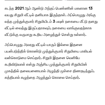
கடந்த 2021 ஆம் ஆண்டு அந்தப் பெண்ணின் மகளான 13
வயது சிறுமி வீட்டில் தனியாக இருந்தாள். அப்பொழுது அங்கு
வந்த முத்துக்குமார் சிறுமியிடம் 3 பவுன் நகையை மீட்டு தனது
வீட்டில் வைத்து இருப்பதாகவும், நகையை வாங்குவதற்காக
வீட்டுக்கு வருமாறு கூறிய அழைத்துச் சென்று உள்ளார்.
அப்பொழுது அவரது வீட்டில் யாரும் இல்லை இதனை
பயன்படுத்திக் கொண்டு முத்துக்குமார் சிறுமியை பாலியல்
வன்கொடுமை செய்தார். சிறுமி இதனை வெளியே
கூறிவிடுவாள் என்று அஞ்சிய முத்துக்குமார் சிறுமியின்
முகத்தில் தலையணையால் அழுத்தி மூச்சை திணறடித்தும்,
கத்தியால் கழுத்தை அழுத்தும் கொலை செய்தார்.