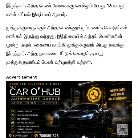
இருந்தார். அந்த பெண் வேலைக்கு செல்லும் போது 13 வயது
மகள் வீட்டில் இருப்பவர் ஆவார்.
முத்துக்குமாருக்கும் அந்த பெண்ணுக்கும் பணம், கொடுக்கல்
வாங்கல் இருந்து வந்தது. இந்நிலையில் அந்தப் பெண்ணின்
மூன்று பவுன் நகையை வாங்கி முத்துக்குமார் அடகு வைத்து
இருந்தார். அந்த நகையை மீட்டுக் கொடுக்குமாறு
முத்துக்குமாரிடம் பெண் வற்புறுத்தி வந்தார்.
Advertisement