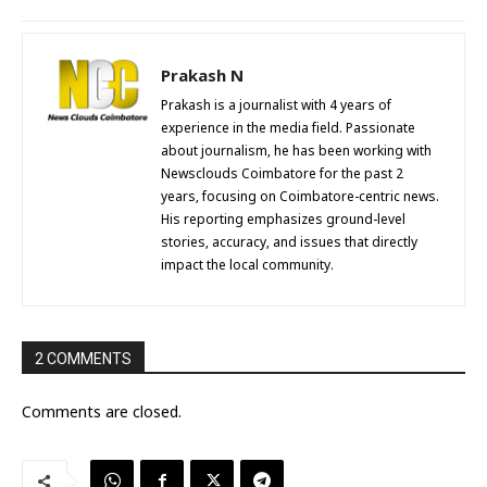
Prakash N
Prakash is a journalist with 4 years of
experience in the media field. Passionate
about journalism, he has been working with
Newsclouds Coimbatore for the past 2
years, focusing on Coimbatore-centric news.
His reporting emphasizes ground-level
stories, accuracy, and issues that directly
impact the local community.
2 COMMENTS
Comments are closed.