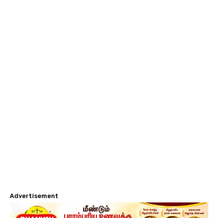
Advertisement