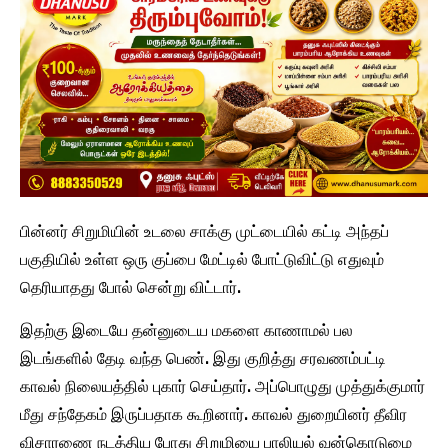
பின்னர் சிறுமியின் உடலை சாக்கு முட்டையில் கட்டி அந்தப்
பகுதியில் உள்ள ஒரு குப்பை மேட்டில் போட்டுவிட்டு எதுவும்
தெரியாதது போல் சென்று விட்டார்.
இதற்கு இடையே தன்னுடைய மகளை காணாமல் பல
இடங்களில் தேடி வந்த பெண். இது குறித்து சரவணம்பட்டி
காவல் நிலையத்தில் புகார் செய்தார். அப்பொழுது முத்துக்குமார்
மீது சந்தேகம் இருப்பதாக கூறினார். காவல் துறையினர் தீவிர
விசாரணை நடத்திய போது சிறுமியை பாலியல் வன்கொடுமை